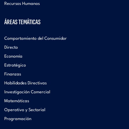
Recursos Humanos
ÁREAS TEMÁTICAS
Comportamiento del Consumidor
Directo
Economía
Estratégico
Finanzas
Habilidades Directivas
Investigación Comercial
Matemáticas
Operativo y Sectorial
Programación