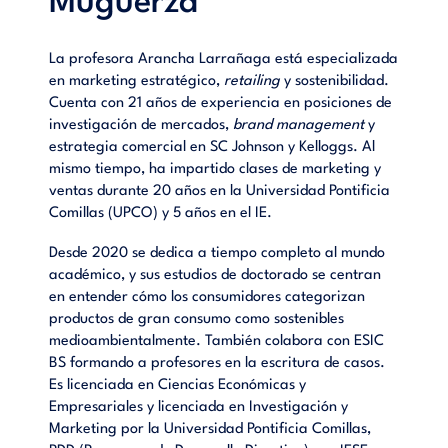
Muguerza
La profesora Arancha Larrañaga está especializada
en marketing estratégico,
retailing
y sostenibilidad.
Cuenta con 21 años de experiencia en posiciones de
investigación de mercados,
brand management
y
estrategia comercial en SC Johnson y Kelloggs. Al
mismo tiempo, ha impartido clases de marketing y
ventas durante 20 años en la Universidad Pontificia
Comillas (UPCO) y 5 años en el IE.
Desde 2020 se dedica a tiempo completo al mundo
académico, y sus estudios de doctorado se centran
en entender cómo los consumidores categorizan
productos de gran consumo como sostenibles
medioambientalmente. También colabora con ESIC
BS formando a profesores en la escritura de casos.
Es licenciada en Ciencias Económicas y
Empresariales y licenciada en Investigación y
Marketing por la Universidad Pontificia Comillas,