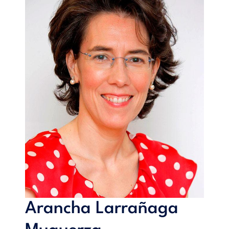
Arancha Larrañaga