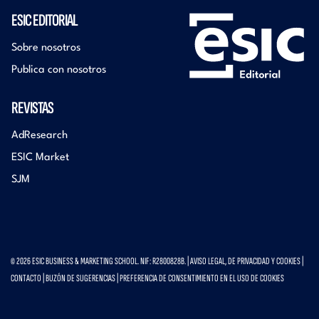
ESIC EDITORIAL
Sobre nosotros
Publica con nosotros
REVISTAS
AdResearch
ESIC Market
SJM
© 2026 ESIC BUSINESS & MARKETING SCHOOL. NIF: R2800828B. |
AVISO LEGAL, DE PRIVACIDAD Y COOKIES
|
CONTACTO
|
BUZÓN DE SUGERENCIAS
|
PREFERENCIA DE CONSENTIMIENTO EN EL USO DE COOKIES