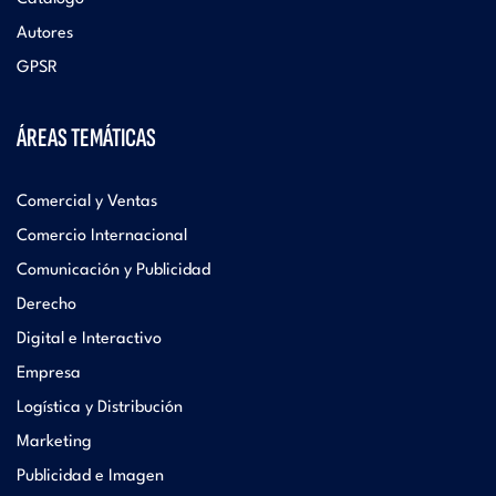
Autores
GPSR
ÁREAS TEMÁTICAS
Comercial y Ventas
Comercio Internacional
Comunicación y Publicidad
Derecho
Digital e Interactivo
Empresa
Logística y Distribución
Marketing
Publicidad e Imagen