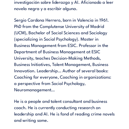
investigación sobre liderazgo y AI. Aficionado a leer
novela negra y a escribir alguna.
Sergio Cardona Herrero, born in Valencia in 1961.
PhD from the Complutense University of Madrid
(UCM), Bachelor of Social Sciences and Sociology
(specializing in Social Psychology). Master in
Business Management from ESIC. Professor in the
Department of Business Management at ESIC
University, teaches Decision-Making Methods,
Business Initiatives, Talent Management, Business
Innovation. Leadership… Author of several books:
Coaching for everyone, Coaching in organizations:
a perspective from Social Psychology,
Neuromanagement…
He is a people and talent consultant and business
coach. He is currently conducting research on
leadership and AI. He is fond of reading crime novels
and writing some.