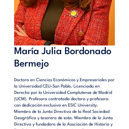
María Julia Bordonado
Bermejo
Doctora en Ciencias Económicas y Empresariales por
la Universidad CEU-San Pablo. Licenciada en
Derecho por la Universidad Complutense de Madrid
(UCM). Profesora contratada doctora y profesora
con dedicación exclusiva en ESIC University.
Miembro de la Junta Directiva de la Real Sociedad
Geográfica y tesorera de esta. Miembro de la Junta
Directiva y fundadora de la Asociación de Historia y