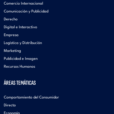
Comercio Internacional
Comunicación y Publicidad
Derecho
Digital e Interactivo
Empresa
Logística y Distribución
Marketing
Publicidad e Imagen
Recursos Humanos
ÁREAS TEMÁTICAS
Comportamiento del Consumidor
Directo
Economía