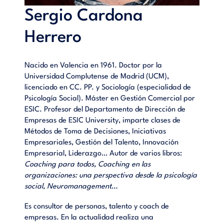
Sergio Cardona
Herrero
Nacido en Valencia en 1961. Doctor por la
Universidad Complutense de Madrid (UCM),
licenciado en CC. PP. y Sociología (especialidad de
Psicología Social). Máster en Gestión Comercial por
ESIC. Profesor del Departamento de Dirección de
Empresas de ESIC University, imparte clases de
Métodos de Toma de Decisiones, Iniciativas
Empresariales, Gestión del Talento, Innovación
Empresarial, Liderazgo… Autor de varios libros:
Coaching para todos, Coaching en las
organizaciones: una perspectiva desde la psicología
social, Neuromanagement…
Es consultor de personas, talento y coach de
empresas. En la actualidad realiza una