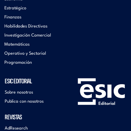
Estratégico
Finanzas
Habilidades Directivas
Investigación Comercial
Matemáticas
Operativo y Sectorial
Programación
ESIC EDITORIAL
Sobre nosotros
Publica con nosotros
REVISTAS
AdResearch