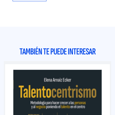
TAMBIÉN TE PUEDE INTERESAR