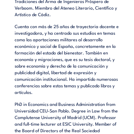
Tradiciones del Arma de Ingenieros Próspero de
Verboom. Miembro del Ateneo Literario, Científico y
Artístico de Cádiz.
Cuenta con más de 25 años de trayectoria docente e
investigadora, y ha centrado sus estudios en temas
como las aportaciones militares al desarrollo
económico y social de España, concretamente en la
formación del estado del bienestar. También en
economía y migraciones, que es su tesis doctoral, y
sobre economía y derecho de la comunicación y
publicidad digital, libertad de expresión y
comunicación institucional. Ha impartido numerosas
conferencias sobre estos temas y publicado libros y
artículos.
PhD in Economics and Business Administration from
Universidad CEU-San Pablo. Degree in Law from the
Complutense University of Madrid (UCM). Professor
and full-time lecturer at ESIC University. Member of
the Board of Directors of the Real Sociedad