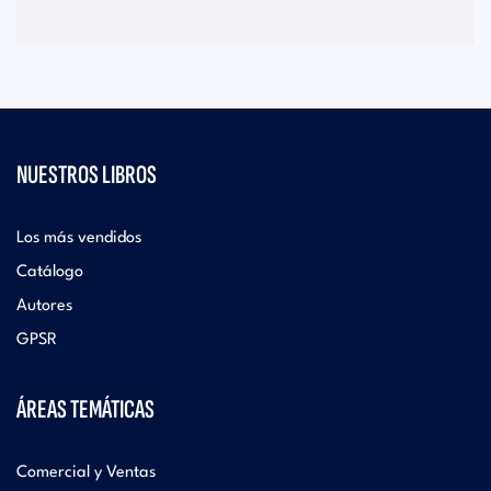
NUESTROS LIBROS
Los más vendidos
Catálogo
Autores
GPSR
ÁREAS TEMÁTICAS
Comercial y Ventas