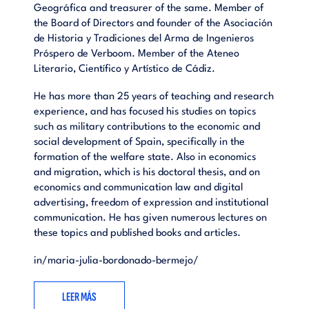
Geográfica and treasurer of the same. Member of
the Board of Directors and founder of the Asociación
de Historia y Tradiciones del Arma de Ingenieros
Próspero de Verboom. Member of the Ateneo
Literario, Científico y Artístico de Cádiz.
He has more than 25 years of teaching and research
experience, and has focused his studies on topics
such as military contributions to the economic and
social development of Spain, specifically in the
formation of the welfare state. Also in economics
and migration, which is his doctoral thesis, and on
economics and communication law and digital
advertising, freedom of expression and institutional
communication. He has given numerous lectures on
these topics and published books and articles.
in/maria-julia-bordonado-bermejo/
LEER MÁS