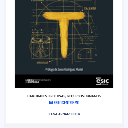
,
HABILIDADES DIRECTIVAS
RECURSOS HUMANOS
TALENTOCENTRISMO
ELENA ARNAIZ ECKER