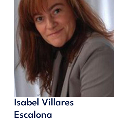
Isabel Villares
Escalona