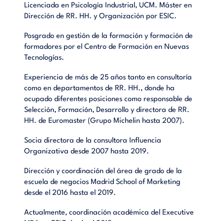
Licenciada en Psicología Industrial, UCM. Máster en
Dirección de RR. HH. y Organización por ESIC.
Posgrado en gestión de la formación y formación de
formadores por el Centro de Formación en Nuevas
Tecnologías.
Experiencia de más de 25 años tanto en consultoría
como en departamentos de RR. HH., donde ha
ocupado diferentes posiciones como responsable de
Selección, Formación, Desarrollo y directora de RR.
HH. de Euromaster (Grupo Michelin hasta 2007).
Socia directora de la consultora Influencia
Organizativa desde 2007 hasta 2019.
Dirección y coordinación del área de grado de la
escuela de negocios Madrid School of Marketing
desde el 2016 hasta el 2019.
Actualmente, coordinación académica del Executive