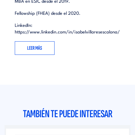
MBA en ESIC desde el 2019.
Fellowship (FHEA) desde el 2020.
LinkedIn:
https://www.linkedin.com/in/isabelvillaresescalona/
LEER MÁS
TAMBIÉN TE PUEDE INTERESAR