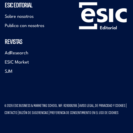
ESIC EDITORIAL
Sobre nosotros
Publica con nosotros
REVISTAS
AdResearch
ESIC Market
SJM
© 2026 ESIC BUSINESS & MARKETING SCHOOL. NIF: R2800828B. |
AVISO LEGAL, DE PRIVACIDAD Y COOKIES
|
CONTACTO
|
BUZÓN DE SUGERENCIAS
|
PREFERENCIA DE CONSENTIMIENTO EN EL USO DE COOKIES