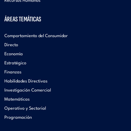
Recursos Humanos
ÁREAS TEMÁTICAS
Comportamiento del Consumidor
Directo
Economía
Estratégico
Finanzas
Habilidades Directivas
Investigación Comercial
Matemáticas
Operativo y Sectorial
Programación