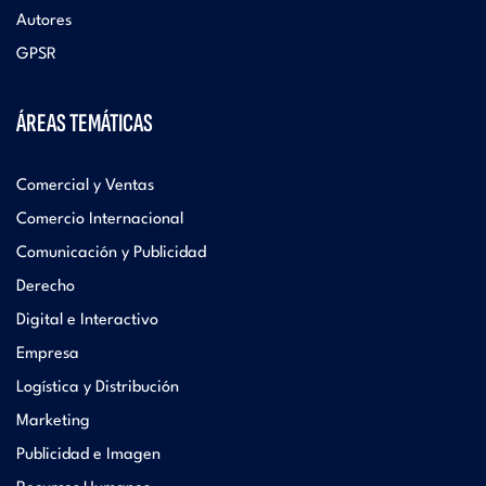
Autores
GPSR
ÁREAS TEMÁTICAS
Comercial y Ventas
Comercio Internacional
Comunicación y Publicidad
Derecho
Digital e Interactivo
Empresa
Logística y Distribución
Marketing
Publicidad e Imagen