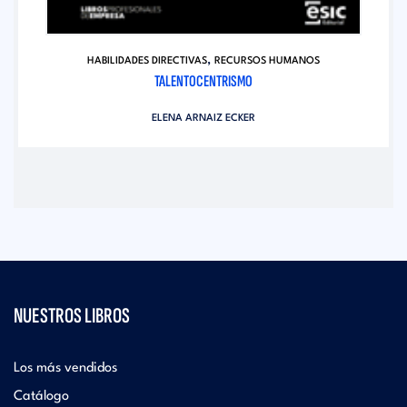
,
HABILIDADES DIRECTIVAS
RECURSOS HUMANOS
TALENTOCENTRISMO
ELENA ARNAIZ ECKER
NUESTROS LIBROS
Los más vendidos
Catálogo