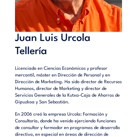
Juan Luis Urcola
Tellería
Licenciado en Ciencias Económicas y profesor
mercantil, máster en Dirección de Personal y en
Dirección de Marketing. Ha sido director de Recursos
Humanos, director de Marketing y director de
Servicios Generales de la Kutxa-Caja de Ahorros de
Gipuzkoa y San Sebastián.
En 2006 creó la empresa Urcola: Formación y
Consultoría, donde ha venido ejerciendo funciones
de consultor y formador en programas de desarrollo
directivo, en especial en áreas de dirección de