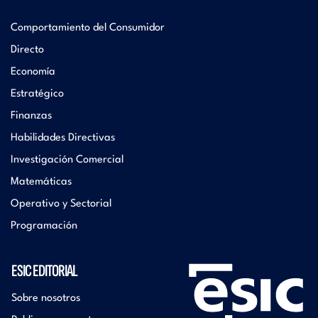
Comportamiento del Consumidor
Directo
Economía
Estratégico
Finanzas
Habilidades Directivas
Investigación Comercial
Matemáticas
Operativo y Sectorial
Programación
ESIC EDITORIAL
Sobre nosotros