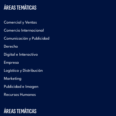
ÁREAS TEMÁTICAS
Comercial y Ventas
Comercio Internacional
Comunicación y Publicidad
Derecho
Digital e Interactivo
Empresa
Logística y Distribución
Marketing
Publicidad e Imagen
Recursos Humanos
ÁREAS TEMÁTICAS