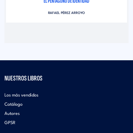
EL PENTÁGONO DE IDENTIDAD
RAFAEL PÉREZ ARROYO
NUESTROS LIBROS
Los más vendidos
Catálogo
Autores
GPSR