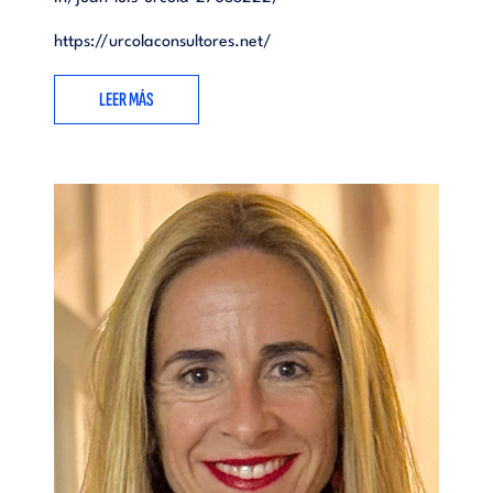
https://urcolaconsultores.net/
LEER MÁS