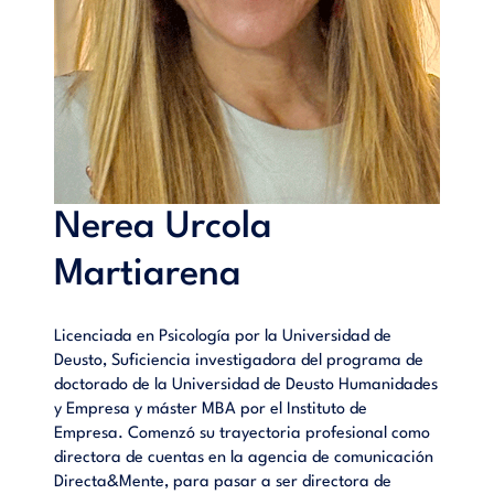
Nerea Urcola
Martiarena
Licenciada en Psicología por la Universidad de
Deusto, Suficiencia investigadora del programa de
doctorado de la Universidad de Deusto Humanidades
y Empresa y máster MBA por el Instituto de
Empresa. Comenzó su trayectoria profesional como
directora de cuentas en la agencia de comunicación
Directa&Mente, para pasar a ser directora de