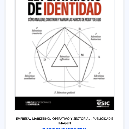
,
,
,
EMPRESA
MARKETING
OPERATIVO Y SECTORIAL
PUBLICIDAD E
IMAGEN