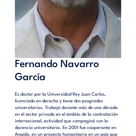
Fernando Navarro
García
Es doctor por la Universidad Rey Juan Carlos,
licenciado en derecho y tiene dos posgrados
universitarios. Trabajó durante más de una década
en el sector privado en el ámbito de la contratación
internacional, actividad que compaginó con la
docencia universitaria. En 2001 fue cooperante en
Angola, en un proyecto humanitario en un país que