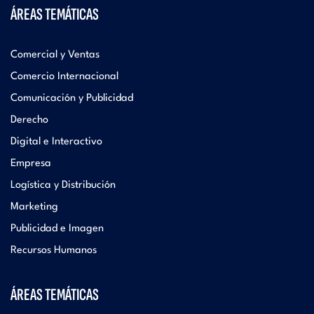
ÁREAS TEMÁTICAS
Comercial y Ventas
Comercio Internacional
Comunicación y Publicidad
Derecho
Digital e Interactivo
Empresa
Logística y Distribución
Marketing
Publicidad e Imagen
Recursos Humanos
ÁREAS TEMÁTICAS