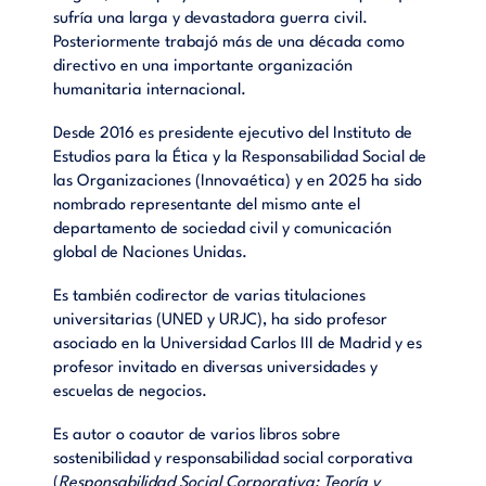
sufría una larga y devastadora guerra civil.
Posteriormente trabajó más de una década como
directivo en una importante organización
humanitaria internacional.
Desde 2016 es presidente ejecutivo del Instituto de
Estudios para la Ética y la Responsabilidad Social de
las Organizaciones (Innovaética) y en 2025 ha sido
nombrado representante del mismo ante el
departamento de sociedad civil y comunicación
global de Naciones Unidas.
Es también codirector de varias titulaciones
universitarias (UNED y URJC), ha sido profesor
asociado en la Universidad Carlos III de Madrid y es
profesor invitado en diversas universidades y
escuelas de negocios.
Es autor o coautor de varios libros sobre
sostenibilidad y responsabilidad social corporativa
(
Responsabilidad Social Corporativa: Teoría y