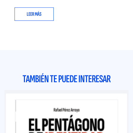
LEER MÁS
TAMBIÉN TE PUEDE INTERESAR