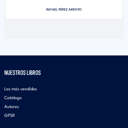
RAFAEL PÉREZ ARROYO
NUESTROS LIBROS
Los más vendidos
Catálogo
Autores
GPSR