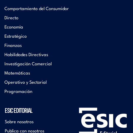
Comportamiento del Consumidor
Directo
Economía
Estratégico
Finanzas
Habilidades Directivas
Investigación Comercial
Matemáticas
Operativo y Sectorial
Programación
ESIC EDITORIAL
Sobre nosotros
Publica con nosotros