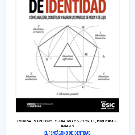
,
,
,
EMPRESA
MARKETING
OPERATIVO Y SECTORIAL
PUBLICIDAD E
IMAGEN
EL PENTÁGONO DE IDENTIDAD