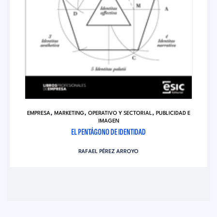
,
,
,
EMPRESA
MARKETING
OPERATIVO Y SECTORIAL
PUBLICIDAD E
IMAGEN
EL PENTÁGONO DE IDENTIDAD
RAFAEL PÉREZ ARROYO