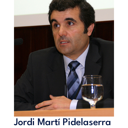
Jordi Martí Pidelaserra