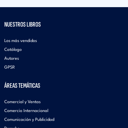
NUESTROS LIBROS
Los más vendidos
Catálogo
Autores
GPSR
ÁREAS TEMÁTICAS
Comercial y Ventas
Comercio Internacional
Comunicación y Publicidad