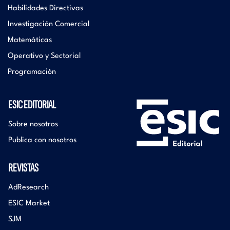
Habilidades Directivas
Investigación Comercial
Matemáticas
Operativo y Sectorial
Programación
ESIC EDITORIAL
Sobre nosotros
Publica con nosotros
REVISTAS
AdResearch
ESIC Market
SJM