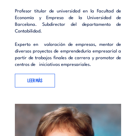
Profesor titular de universidad en la Facultad de
Economía y Empresa de la Universidad de
Barcelona. Subdirector del departamento de
Contabilidad.
Experto en valoración de empresas, mentor de
diversos proyectos de emprendeduría empresarial a
partir de trabajos finales de carrera y promotor de
centros de iniciativas empresariales.
LEER MÁS