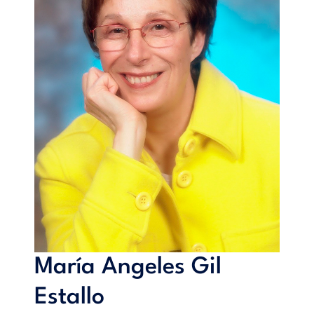
María Angeles Gil
Estallo