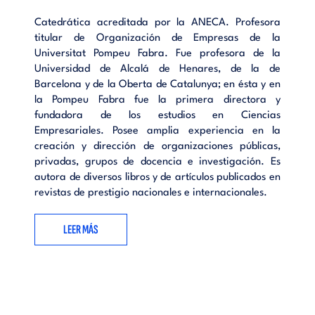
Catedrática acreditada por la ANECA. Profesora
titular de Organización de Empresas de la
Universitat Pompeu Fabra. Fue profesora de la
Universidad de Alcalá de Henares, de la de
Barcelona y de la Oberta de Catalunya; en ésta y en
la Pompeu Fabra fue la primera directora y
fundadora de los estudios en Ciencias
Empresariales. Posee amplia experiencia en la
creación y dirección de organizaciones públicas,
privadas, grupos de docencia e investigación. Es
autora de diversos libros y de artículos publicados en
revistas de prestigio nacionales e internacionales.
LEER MÁS