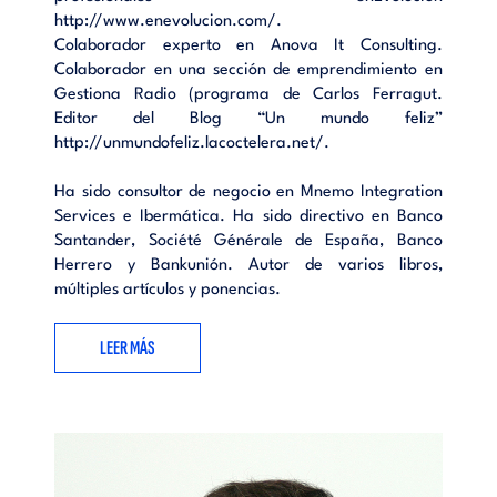
http://www.enevolucion.com/.
Colaborador experto en Anova It Consulting.
Colaborador en una sección de emprendimiento en
Gestiona Radio (programa de Carlos Ferragut.
Editor del Blog “Un mundo feliz”
http://unmundofeliz.lacoctelera.net/.
Ha sido consultor de negocio en Mnemo Integration
Services e Ibermática. Ha sido directivo en Banco
Santander, Société Générale de España, Banco
Herrero y Bankunión. Autor de varios libros,
múltiples artículos y ponencias.
LEER MÁS