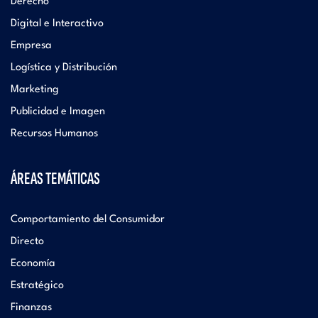
Derecho
Digital e Interactivo
Empresa
Logística y Distribución
Marketing
Publicidad e Imagen
Recursos Humanos
ÁREAS TEMÁTICAS
Comportamiento del Consumidor
Directo
Economía
Estratégico
Finanzas