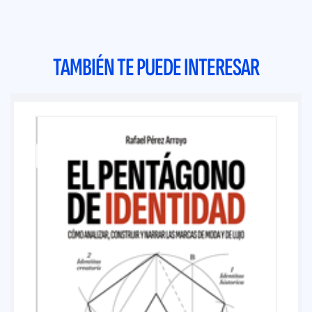
TAMBIÉN TE PUEDE INTERESAR