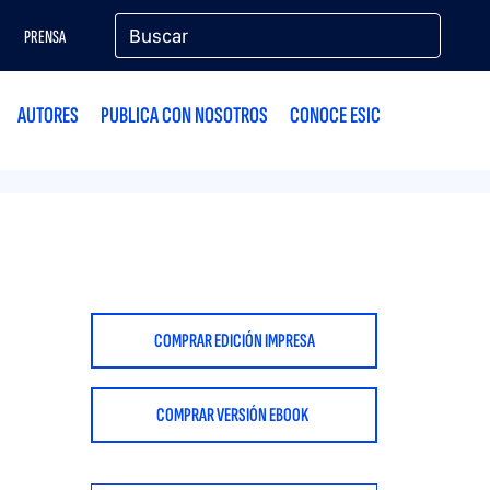
PRENSA
AUTORES
PUBLICA CON NOSOTROS
CONOCE ESIC
COMPRAR EDICIÓN IMPRESA
COMPRAR VERSIÓN EBOOK