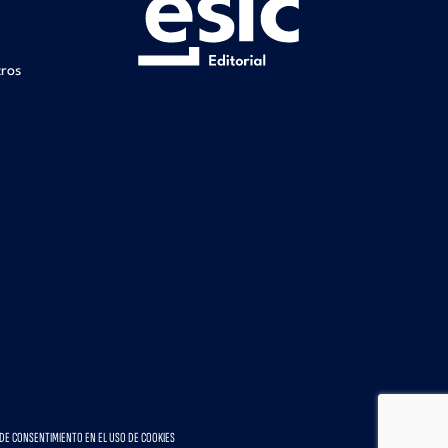
tros
DE CONSENTIMIENTO EN EL USO DE COOKIES