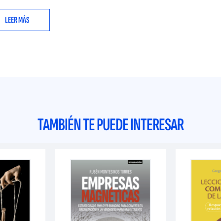
LEER MÁS
TAMBIÉN TE PUEDE INTERESAR