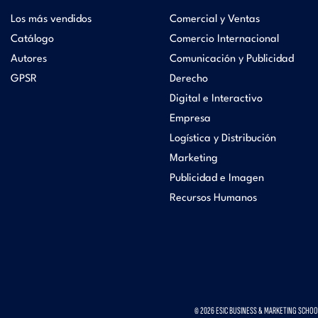
Los más vendidos
Comercial y Ventas
Catálogo
Comercio Internacional
Autores
Comunicación y Publicidad
GPSR
Derecho
Digital e Interactivo
Empresa
Logística y Distribución
Marketing
Publicidad e Imagen
Recursos Humanos
© 2026 ESIC BUSINESS & MARKETING SCHOOL.