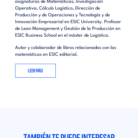
asignaturas de Matemáticas, Investigación
Operativa, Cálculo Logístico, Dirección de
Producción y de Operaciones y Tecnología y de
Innovación Empresarial en ESIC University. Profesor
de Lean Management y Gestión de la Producción en
ESIC Business School en el máster de Logística.
Autor y colaborador de libros relacionados con las
matemáticas en ESIC editorial.
LEER MÁS