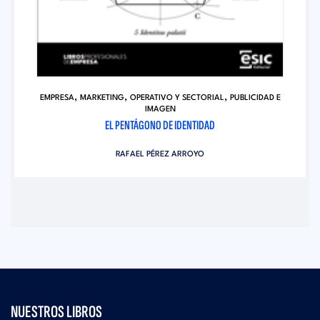
,
,
,
EMPRESA
MARKETING
OPERATIVO Y SECTORIAL
PUBLICIDAD E
IMAGEN
EL PENTÁGONO DE IDENTIDAD
RAFAEL PÉREZ ARROYO
NUESTROS LIBROS