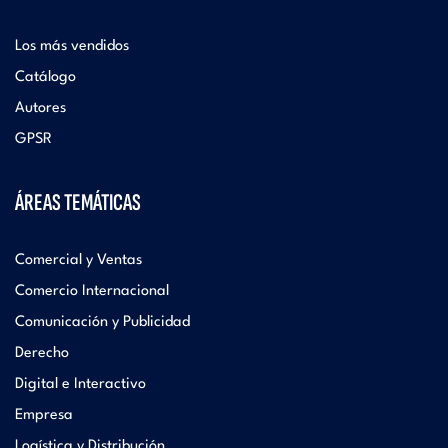
Los más vendidos
Catálogo
Autores
GPSR
ÁREAS TEMÁTICAS
Comercial y Ventas
Comercio Internacional
Comunicación y Publicidad
Derecho
Digital e Interactivo
Empresa
Logística y Distribución