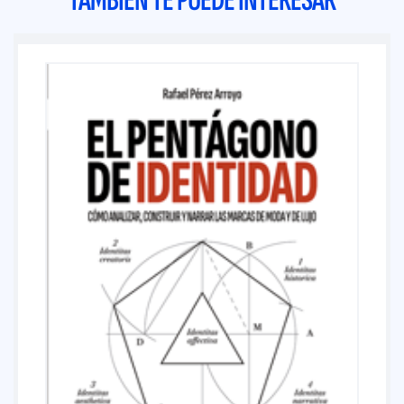
TAMBIÉN TE PUEDE INTERESAR