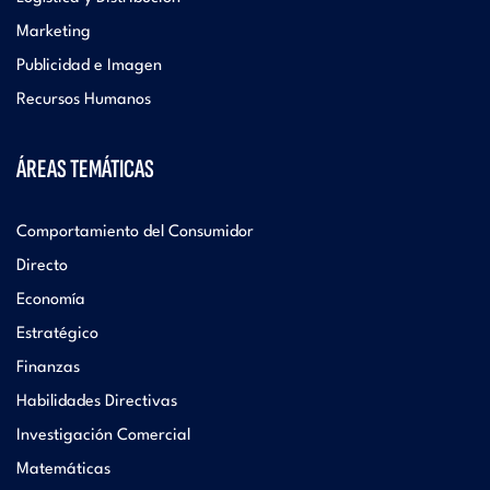
Marketing
Publicidad e Imagen
Recursos Humanos
ÁREAS TEMÁTICAS
Comportamiento del Consumidor
Directo
Economía
Estratégico
Finanzas
Habilidades Directivas
Investigación Comercial
Matemáticas