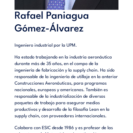
Rafael Paniagua
Gómez-Álvarez
Ingeniero industrial por la UPM.
Ha estado trabajando en la industria aeronáutica
durante más de 35 años, en el campo de la
ingeniería de fabricación y la supply chain. Ha sido
responsable de la ingeniería de utillaje en la anterior
Construcciones Aeronáuticas, para programas
nacionales, europeos y americanos. También es
responsable de la industrialización de diversos
paquetes de trabajo para asegurar medios
productivos y desarrollo de la filosofía Lean en la
supply chain, con proveedores internacionales.
Colabora con ESIC desde 1986 y es profesor de las