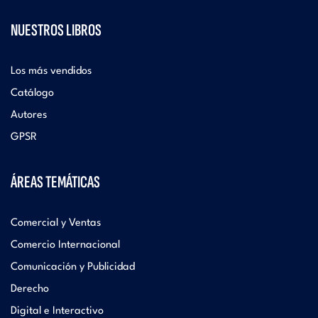
NUESTROS LIBROS
Los más vendidos
Catálogo
Autores
GPSR
ÁREAS TEMÁTICAS
Comercial y Ventas
Comercio Internacional
Comunicación y Publicidad
Derecho
Digital e Interactivo