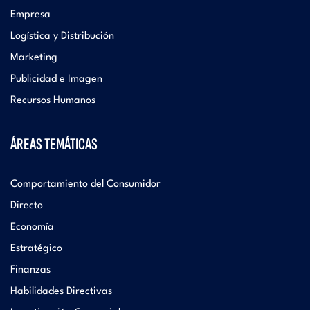
Empresa
Logística y Distribución
Marketing
Publicidad e Imagen
Recursos Humanos
ÁREAS TEMÁTICAS
Comportamiento del Consumidor
Directo
Economía
Estratégico
Finanzas
Habilidades Directivas