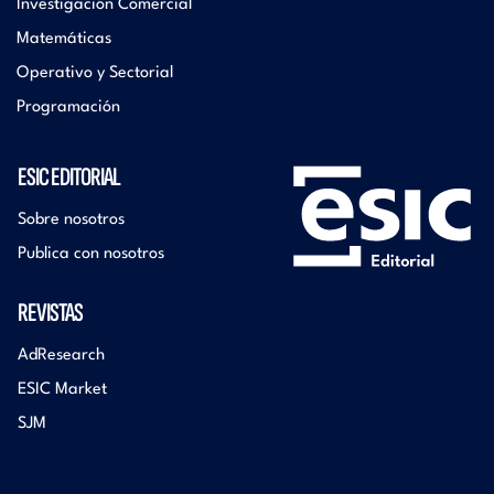
Investigación Comercial
Matemáticas
Operativo y Sectorial
Programación
ESIC EDITORIAL
Sobre nosotros
Publica con nosotros
REVISTAS
AdResearch
ESIC Market
SJM