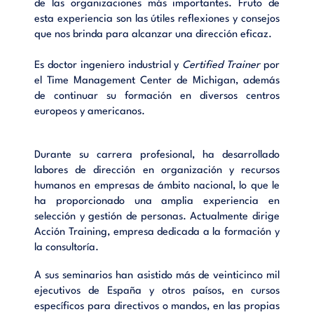
de las organizaciones más importantes. Fruto de
esta experiencia son las útiles reflexiones y consejos
que nos brinda para alcanzar una dirección eficaz.
Es doctor ingeniero industrial y
Certified Trainer
por
el Time Management Center de Michigan, además
de continuar su formación en diversos centros
europeos y americanos.
Durante su carrera profesional, ha desarrollado
labores de dirección en organización y recursos
humanos en empresas de ámbito nacional, lo que le
ha proporcionado una amplia experiencia en
selección y gestión de personas. Actualmente dirige
Acción Training, empresa dedicada a la formación y
la consultoría.
A sus seminarios han asistido más de veinticinco mil
ejecutivos de España y otros paísos, en cursos
específicos para directivos o mandos, en las propias