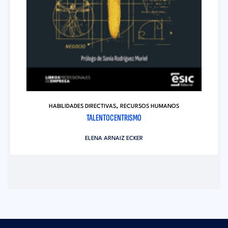
,
HABILIDADES DIRECTIVAS
RECURSOS HUMANOS
TALENTOCENTRISMO
ELENA ARNAIZ ECKER