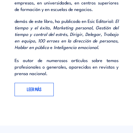
empresas, en universidades, en centros superiores
de formación y en escuelas de negocios.
demás de este libro, ha publicado en Esic Editorial:
El
tiempo y el éxito, Marketing personal, Gestión del
tiempo y control del estrés, Dirigir
,
Delegar, Trabajo
en equipo, 100 erroes en la dirección de personas,
Hablar en público
e
Inteligencia emocional
.
Es autor de numerosos artículos sobre temas
profesionales o generales, aparecidos en revistas y
prensa nacional.
LEER MÁS