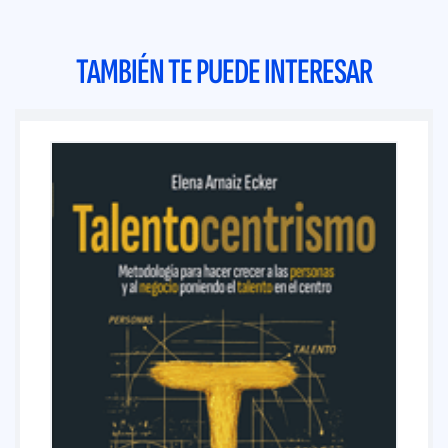
TAMBIÉN TE PUEDE INTERESAR