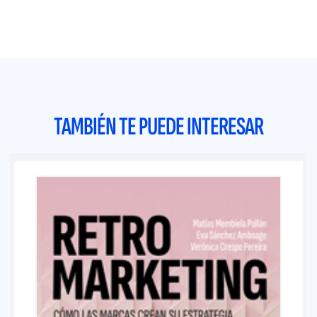
TAMBIÉN TE PUEDE INTERESAR