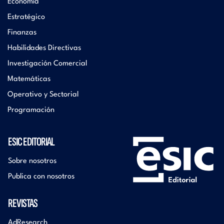
Economía
Estratégico
Finanzas
Habilidades Directivas
Investigación Comercial
Matemáticas
Operativo y Sectorial
Programación
ESIC EDITORIAL
Sobre nosotros
Publica con nosotros
REVISTAS
AdResearch