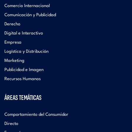
Comercio Internacional
Comunicación y Publicidad
Derecho
Digital e Interactivo
Empresa
Logística y Distribución
Marketing
Publicidad e Imagen
Recursos Humanos
ÁREAS TEMÁTICAS
Comportamiento del Consumidor
Directo