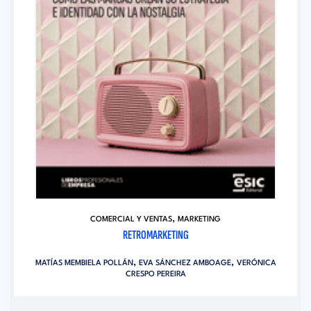
,
COMERCIAL Y VENTAS
MARKETING
RETROMARKETING
,
,
MATÍAS MEMBIELA POLLÁN
EVA SÁNCHEZ AMBOAGE
VERÓNICA
CRESPO PEREIRA