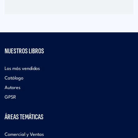
NUESTROS LIBROS
Los más vendidos
Catálogo
Autores
GPSR
ÁREAS TEMÁTICAS
Comercial y Ventas