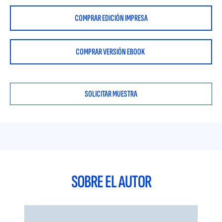
COMPRAR EDICIÓN IMPRESA
COMPRAR VERSIÓN EBOOK
SOLICITAR MUESTRA
SOBRE EL AUTOR