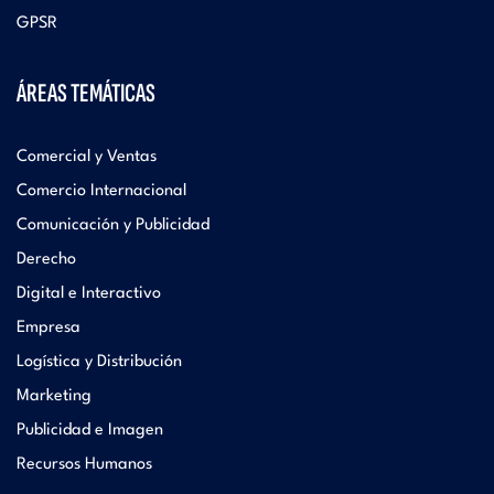
GPSR
ÁREAS TEMÁTICAS
Comercial y Ventas
Comercio Internacional
Comunicación y Publicidad
Derecho
Digital e Interactivo
Empresa
Logística y Distribución
Marketing
Publicidad e Imagen
Recursos Humanos