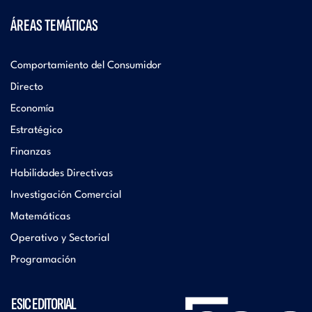
ÁREAS TEMÁTICAS
Comportamiento del Consumidor
Directo
Economía
Estratégico
Finanzas
Habilidades Directivas
Investigación Comercial
Matemáticas
Operativo y Sectorial
Programación
ESIC EDITORIAL