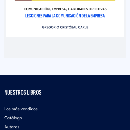
,
,
COMUNICACIÓN
EMPRESA
HABILIDADES DIRECTIVAS
LECCIONES PARA LA COMUNICACIÓN DE LA EMPRESA
GREGORIO CRISTÓBAL CARLE
NUESTROS LIBROS
Los más vendidos
Catálogo
Autores