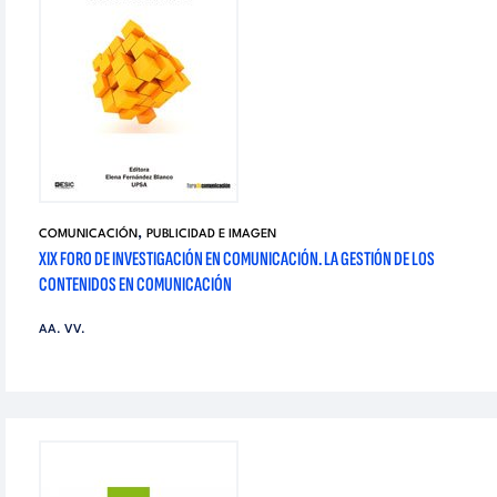
,
COMUNICACIÓN
PUBLICIDAD E IMAGEN
XIX FORO DE INVESTIGACIÓN EN COMUNICACIÓN. LA GESTIÓN DE LOS
CONTENIDOS EN COMUNICACIÓN
AA. VV.