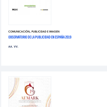
,
COMUNICACIÓN
PUBLICIDAD E IMAGEN
OBSERVATORIO DE LA PUBLICIDAD EN ESPAÑA 2019
AA. VV.