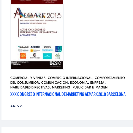
,
,
COMERCIAL Y VENTAS
COMERCIO INTERNACIONAL
COMPORTAMIENTO
,
,
,
,
DEL CONSUMIDOR
COMUNICACIÓN
ECONOMÍA
EMPRESA
,
,
HABILIDADES DIRECTIVAS
MARKETING
PUBLICIDAD E IMAGEN
XXX CONGRESO INTERNACIONAL DE MARKETING AEMARK 2018 BARCELONA
AA. VV.