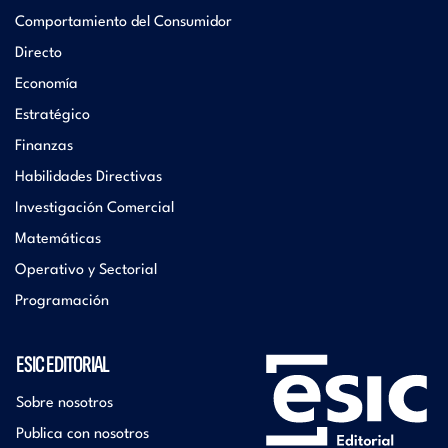
Comportamiento del Consumidor
Directo
Economía
Estratégico
Finanzas
Habilidades Directivas
Investigación Comercial
Matemáticas
Operativo y Sectorial
Programación
ESIC EDITORIAL
Sobre nosotros
Publica con nosotros