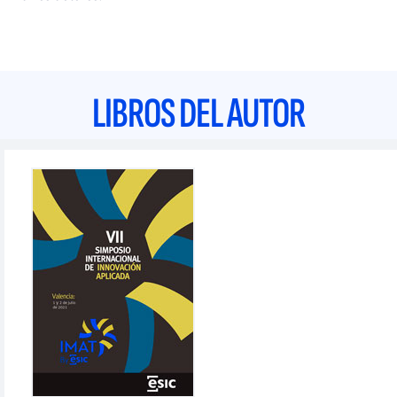
LIBROS DEL AUTOR