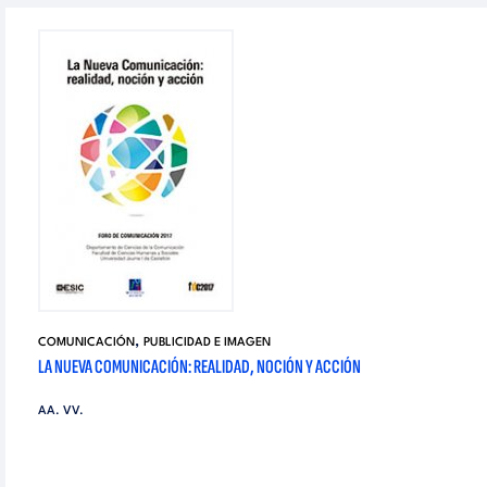
,
COMUNICACIÓN
PUBLICIDAD E IMAGEN
LA NUEVA COMUNICACIÓN: REALIDAD, NOCIÓN Y ACCIÓN
AA. VV.