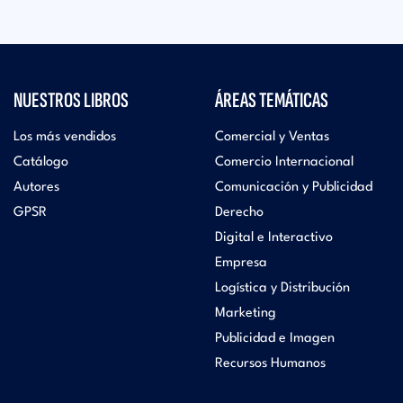
NUESTROS LIBROS
ÁREAS TEMÁTICAS
Los más vendidos
Comercial y Ventas
Catálogo
Comercio Internacional
Autores
Comunicación y Publicidad
GPSR
Derecho
Digital e Interactivo
Empresa
Logística y Distribución
Marketing
Publicidad e Imagen
Recursos Humanos