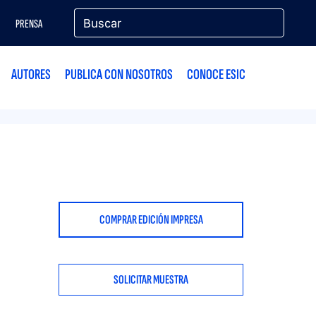
PRENSA
AUTORES
PUBLICA CON NOSOTROS
CONOCE ESIC
COMPRAR EDICIÓN IMPRESA
SOLICITAR MUESTRA