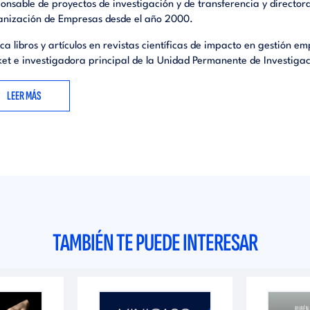
onsable de proyectos de investigación y de transferencia y directora
nización de Empresas desde el año 2000.
ica libros y artículos en revistas científicas de impacto en gestión e
et e investigadora principal de la Unidad Permanente de Investigac
LEER MÁS
TAMBIÉN TE PUEDE INTERESAR