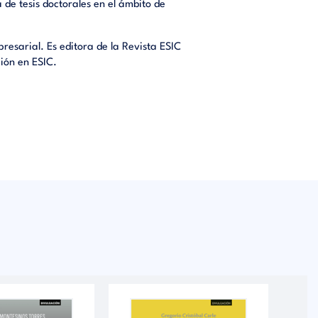
 de tesis doctorales en el ámbito de
mpresarial. Es editora de la Revista ESIC
ión en ESIC.