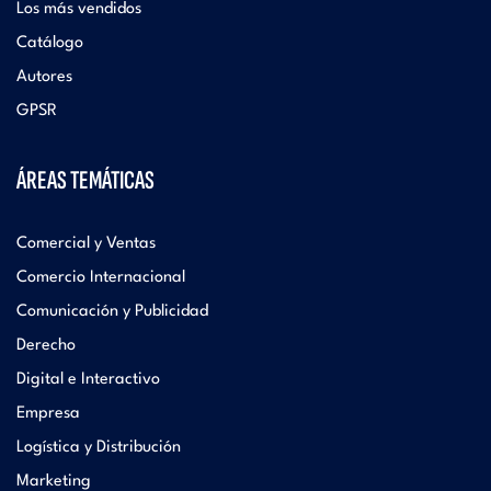
Los más vendidos
Catálogo
Autores
GPSR
ÁREAS TEMÁTICAS
Comercial y Ventas
Comercio Internacional
Comunicación y Publicidad
Derecho
Digital e Interactivo
Empresa
Logística y Distribución
Marketing