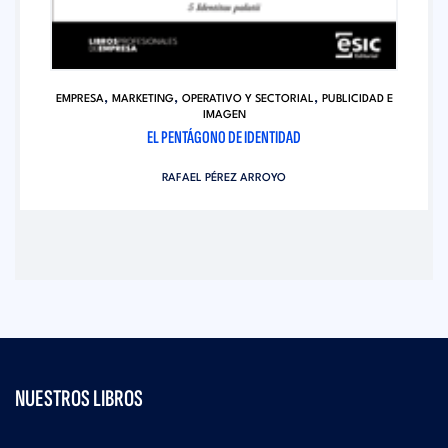
,
,
,
EMPRESA
MARKETING
OPERATIVO Y SECTORIAL
PUBLICIDAD E
IMAGEN
EL PENTÁGONO DE IDENTIDAD
RAFAEL PÉREZ ARROYO
NUESTROS LIBROS