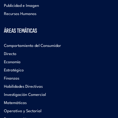
Publicidad e Imagen
Recursos Humanos
ÁREAS TEMÁTICAS
Comportamiento del Consumidor
Directo
Economía
Estratégico
Finanzas
Habilidades Directivas
Investigación Comercial
Matemáticas
Operativo y Sectorial