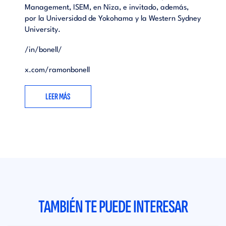
Management, ISEM, en Niza, e invitado, además,
por la Universidad de Yokohama y la Western Sydney
University.
/in/bonell/
x.com/ramonbonell
LEER MÁS
TAMBIÉN TE PUEDE INTERESAR