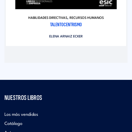
,
HABILIDADES DIRECTIVAS
RECURSOS HUMANOS
TALENTOCENTRISMO
ELENA ARNAIZ ECKER
NUESTROS LIBROS
Los más vendidos
Catálogo