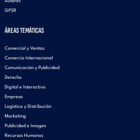
Autores
GPSR
ÁREAS TEMÁTICAS
Comercial y Ventas
Comercio Internacional
Comunicación y Publicidad
Derecho
Digital e Interactivo
Empresa
Logística y Distribución
Marketing
Publicidad e Imagen
Recursos Humanos