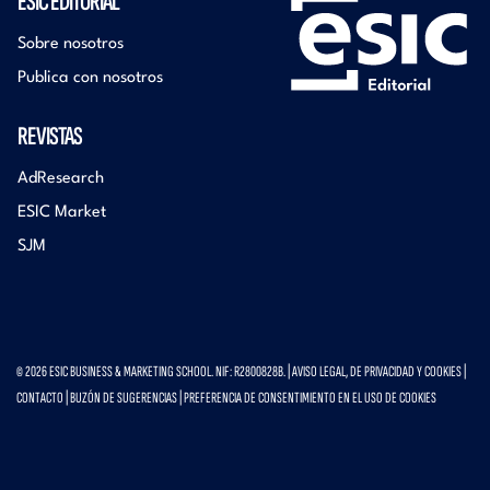
ESIC EDITORIAL
Sobre nosotros
Publica con nosotros
REVISTAS
AdResearch
ESIC Market
SJM
© 2026 ESIC BUSINESS & MARKETING SCHOOL. NIF: R2800828B. |
AVISO LEGAL, DE PRIVACIDAD Y COOKIES
|
CONTACTO
|
BUZÓN DE SUGERENCIAS
|
PREFERENCIA DE CONSENTIMIENTO EN EL USO DE COOKIES