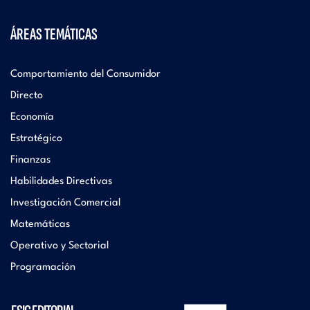
ÁREAS TEMÁTICAS
Comportamiento del Consumidor
Directo
Economía
Estratégico
Finanzas
Habilidades Directivas
Investigación Comercial
Matemáticas
Operativo y Sectorial
Programación