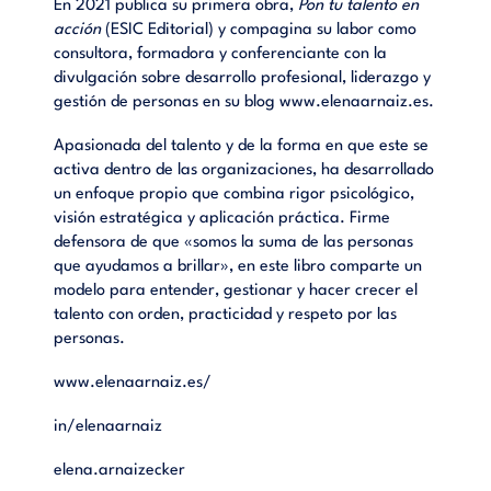
En 2021 publica su primera obra,
Pon tu talento en
acción
(ESIC Editorial) y compagina su labor como
consultora, formadora y conferenciante con la
divulgación sobre desarrollo profesional, liderazgo y
gestión de personas en su blog www.elenaarnaiz.es.
Apasionada del talento y de la forma en que este se
activa dentro de las organizaciones, ha desarrollado
un enfoque propio que combina rigor psicológico,
visión estratégica y aplicación práctica. Firme
defensora de que «somos la suma de las personas
que ayudamos a brillar», en este libro comparte un
modelo para entender, gestionar y hacer crecer el
talento con orden, practicidad y respeto por las
personas.
www.elenaarnaiz.es/
in/elenaarnaiz
elena.arnaizecker