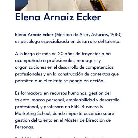
Elena Arnaiz Ecker
Elena Arnaiz Ecker
(Moreda de Aller, Asturias, 1980)
es psicóloga especializada en desarrollo del talento.
A lo largo de más de 20 años de trayectoria ha
acompañado a profesionales, managers y
organizaciones en el desarrollo de competencias
profesionales y en la construcción de contextos que
permiten que el talento se ponga en acción.
Es formadora en recursos humanos, gestión del
talento, marca personal, empleabilidad y desarrollo
profesional, y profesora en ESIC Business &
Marketing School, donde imparte docencia sobre
gestión del talento en el Máster de Dirección de
Personas.