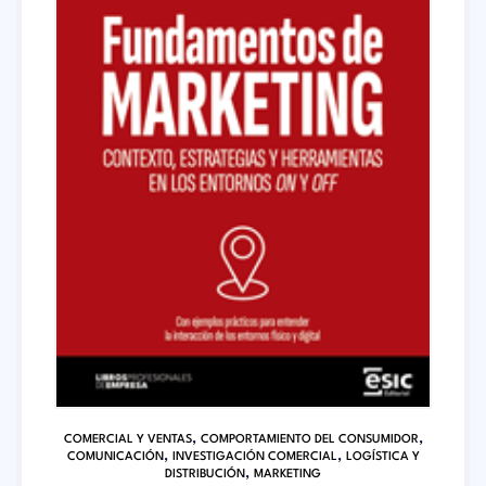
,
,
COMERCIAL Y VENTAS
COMPORTAMIENTO DEL CONSUMIDOR
,
,
COMUNICACIÓN
INVESTIGACIÓN COMERCIAL
LOGÍSTICA Y
,
DISTRIBUCIÓN
MARKETING