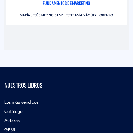
FUNDAMENTOS DE MARKETING
,
MARÍA JESÚS MERINO SANZ
ESTEFANÍA YÁGÜEZ LORENZO
NUESTROS LIBROS
Los más vendidos
Catálogo
Autores
GPSR