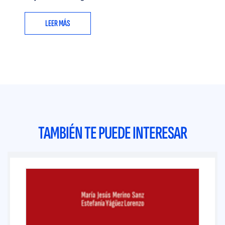
LEER MÁS
TAMBIÉN TE PUEDE INTERESAR