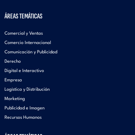
ÁREAS TEMÁTICAS
Comercial y Ventas
Comercio Internacional
Comunicación y Publicidad
Derecho
Digital e Interactivo
Empresa
Logística y Distribución
Marketing
Publicidad e Imagen
Recursos Humanos