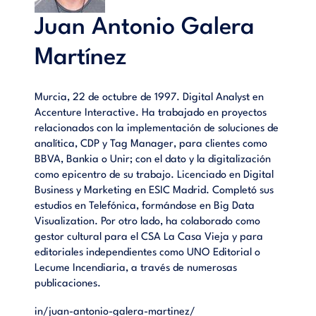
Juan Antonio Galera
Martínez
Murcia, 22 de octubre de 1997. Digital Analyst en
Accenture Interactive. Ha trabajado en proyectos
relacionados con la implementación de soluciones de
analítica, CDP y Tag Manager, para clientes como
BBVA, Bankia o Unir; con el dato y la digitalización
como epicentro de su trabajo. Licenciado en Digital
Business y Marketing en ESIC Madrid. Completó sus
estudios en Telefónica, formándose en Big Data
Visualization. Por otro lado, ha colaborado como
gestor cultural para el CSA La Casa Vieja y para
editoriales independientes como UNO Editorial o
Lecume Incendiaria, a través de numerosas
publicaciones.
in/juan-antonio-galera-martinez/