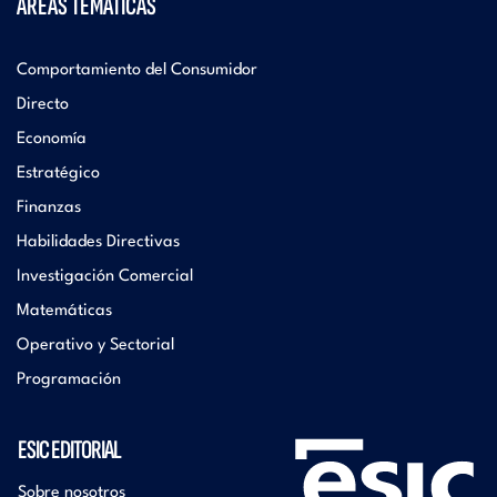
ÁREAS TEMÁTICAS
Comportamiento del Consumidor
Directo
Economía
Estratégico
Finanzas
Habilidades Directivas
Investigación Comercial
Matemáticas
Operativo y Sectorial
Programación
ESIC EDITORIAL
Sobre nosotros