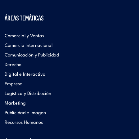
ÁREAS TEMÁTICAS
Comercial y Ventas
Comercio Internacional
Comunicación y Publicidad
Derecho
Digital e Interactivo
Empresa
Logística y Distribución
Marketing
Publicidad e Imagen
Recursos Humanos