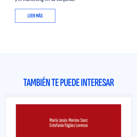
LEER MÁS
TAMBIÉN TE PUEDE INTERESAR