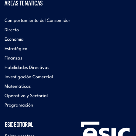
ÁREAS TEMÁTICAS
Comportamiento del Consumidor
Directo
Economía
Estratégico
Finanzas
Habilidades Directivas
Investigación Comercial
Matemáticas
Operativo y Sectorial
Programación
ESIC EDITORIAL