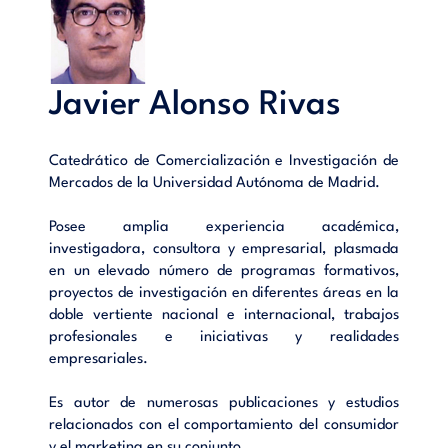
Javier Alonso Rivas
Catedrático de Comercialización e Investigación de
Mercados de la Universidad Autónoma de Madrid.
Posee amplia experiencia académica,
investigadora, consultora y empresarial, plasmada
en un elevado número de programas formativos,
proyectos de investigación en diferentes áreas en la
doble vertiente nacional e internacional, trabajos
profesionales e iniciativas y realidades
empresariales.
Es autor de numerosas publicaciones y estudios
relacionados con el comportamiento del consumidor
y el marketing en su conjunto.