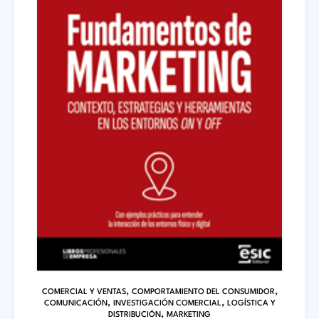
,
,
COMERCIAL Y VENTAS
COMPORTAMIENTO DEL CONSUMIDOR
,
,
COMUNICACIÓN
INVESTIGACIÓN COMERCIAL
LOGÍSTICA Y
,
DISTRIBUCIÓN
MARKETING