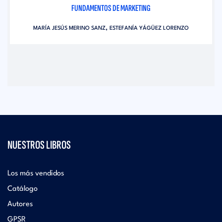
FUNDAMENTOS DE MARKETING
,
MARÍA JESÚS MERINO SANZ
ESTEFANÍA YÁGÜEZ LORENZO
NUESTROS LIBROS
Los más vendidos
Catálogo
Autores
GPSR