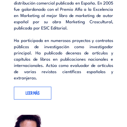
distribución comercial publicado en España. En 2005
fue galardonado con el Premio Alfa a la Excelencia
en Marketing al mejor libro de marketing de autor
español por su obra Marketing Croscultural,
publicada por ESIC Editorial.
Ha participado en numerosos proyectos y contratos
públicos de investigación como investigador
principal. Ha publicado decenas de artículos y
capítulos de libros en publicaciones nacionales e
internacionales. Actúa como evaluador de artículos
de varias revistas científicas españolas y
extranjeras.
LEER MÁS