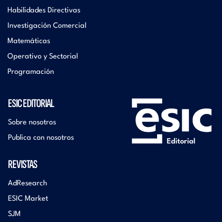
Habilidades Directivas
Investigación Comercial
Matemáticas
Operativo y Sectorial
Programación
ESIC EDITORIAL
Sobre nosotros
Publica con nosotros
REVISTAS
AdResearch
ESIC Market
SJM