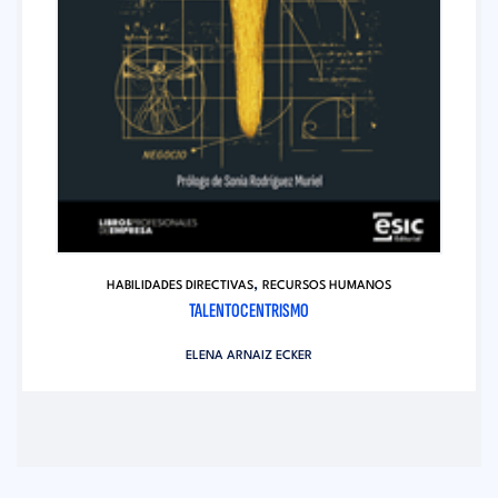
,
HABILIDADES DIRECTIVAS
RECURSOS HUMANOS
TALENTOCENTRISMO
ELENA ARNAIZ ECKER