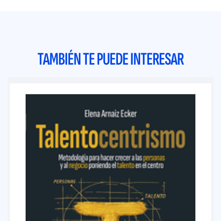
TAMBIÉN TE PUEDE INTERESAR