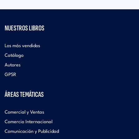
NUESTROS LIBROS
Los más vendidos
Catálogo
Autores
GPSR
ÁREAS TEMÁTICAS
Comercial y Ventas
Comercio Internacional
Comunicación y Publicidad