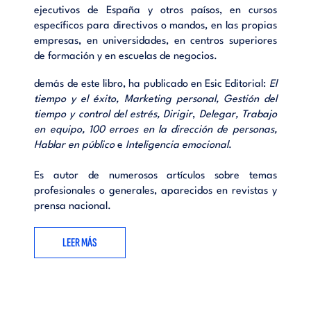
ejecutivos de España y otros paísos, en cursos
específicos para directivos o mandos, en las propias
empresas, en universidades, en centros superiores
de formación y en escuelas de negocios.
demás de este libro, ha publicado en Esic Editorial:
El
tiempo y el éxito, Marketing personal, Gestión del
tiempo y control del estrés, Dirigir
,
Delegar, Trabajo
en equipo, 100 erroes en la dirección de personas,
Hablar en público
e
Inteligencia emocional
.
Es autor de numerosos artículos sobre temas
profesionales o generales, aparecidos en revistas y
prensa nacional.
LEER MÁS