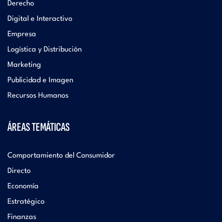
Derecho
Digital e Interactivo
Empresa
Logística y Distribución
Marketing
Publicidad e Imagen
Recursos Humanos
ÁREAS TEMÁTICAS
Comportamiento del Consumidor
Directo
Economía
Estratégico
Finanzas