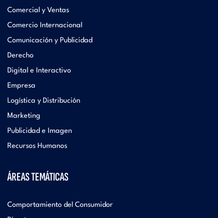
Comercial y Ventas
Comercio Internacional
Comunicación y Publicidad
Derecho
Digital e Interactivo
Empresa
Logística y Distribución
Marketing
Publicidad e Imagen
Recursos Humanos
ÁREAS TEMÁTICAS
Comportamiento del Consumidor