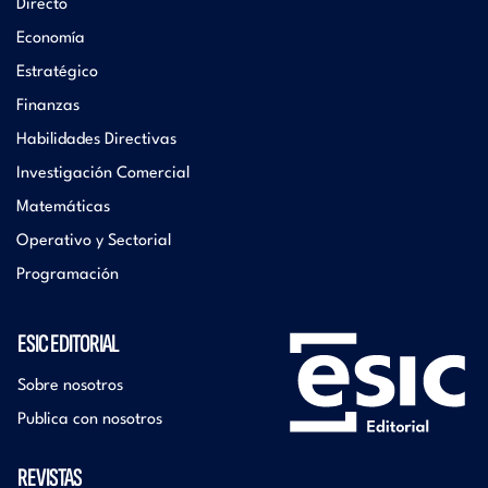
Directo
Economía
Estratégico
Finanzas
Habilidades Directivas
Investigación Comercial
Matemáticas
Operativo y Sectorial
Programación
ESIC EDITORIAL
Sobre nosotros
Publica con nosotros
REVISTAS