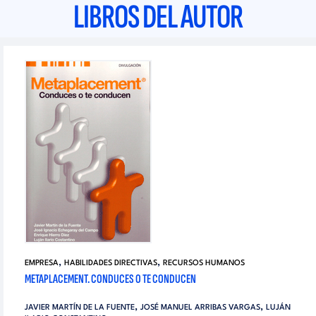
LIBROS DEL AUTOR
,
,
EMPRESA
HABILIDADES DIRECTIVAS
RECURSOS HUMANOS
METAPLACEMENT. CONDUCES O TE CONDUCEN
,
,
JAVIER MARTÍN DE LA FUENTE
JOSÉ MANUEL ARRIBAS VARGAS
LUJÁN