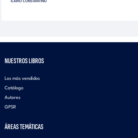
ILARIO CONSTANTINO
NUESTROS LIBROS
Los más vendidos
Catálogo
Autores
GPSR
ÁREAS TEMÁTICAS