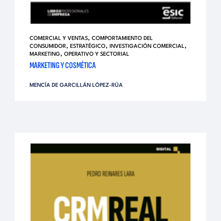
,
COMERCIAL Y VENTAS
COMPORTAMIENTO DEL
,
,
,
CONSUMIDOR
ESTRATÉGICO
INVESTIGACIÓN COMERCIAL
,
MARKETING
OPERATIVO Y SECTORIAL
MARKETING Y COSMÉTICA
MENCÍA DE GARCILLÁN LÓPEZ-RÚA