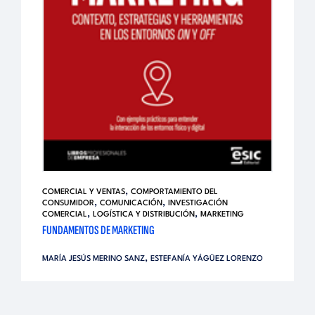
,
COMERCIAL Y VENTAS
COMPORTAMIENTO DEL
,
,
CONSUMIDOR
COMUNICACIÓN
INVESTIGACIÓN
,
,
COMERCIAL
LOGÍSTICA Y DISTRIBUCIÓN
MARKETING
FUNDAMENTOS DE MARKETING
,
MARÍA JESÚS MERINO SANZ
ESTEFANÍA YÁGÜEZ LORENZO