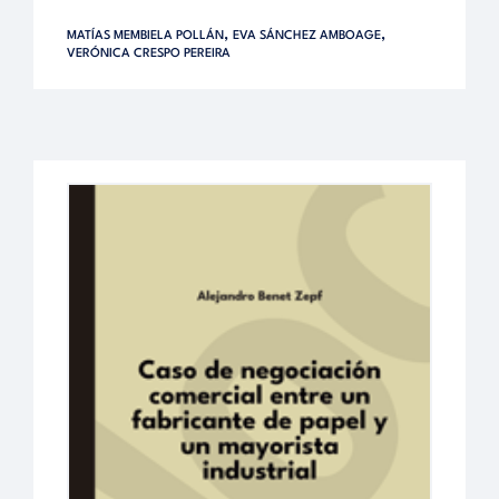
,
,
MATÍAS MEMBIELA POLLÁN
EVA SÁNCHEZ AMBOAGE
VERÓNICA CRESPO PEREIRA