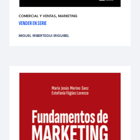
,
COMERCIAL Y VENTAS
MARKETING
VENDER EN SERIE
MIGUEL IRIBERTEGUI IRIGUIBEL