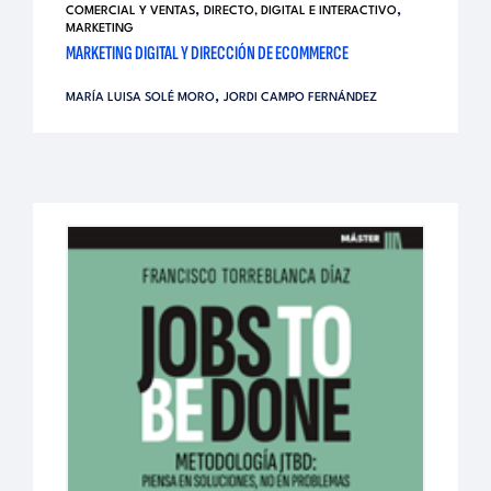
,
,
COMERCIAL Y VENTAS
DIRECTO, DIGITAL E INTERACTIVO
MARKETING
MARKETING DIGITAL Y DIRECCIÓN DE ECOMMERCE
,
MARÍA LUISA SOLÉ MORO
JORDI CAMPO FERNÁNDEZ