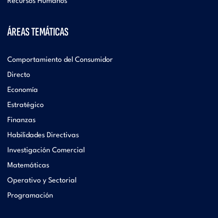
Recursos Humanos
ÁREAS TEMÁTICAS
Comportamiento del Consumidor
Directo
Economía
Estratégico
Finanzas
Habilidades Directivas
Investigación Comercial
Matemáticas
Operativo y Sectorial
Programación