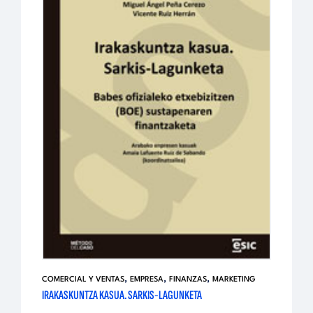
,
,
,
COMERCIAL Y VENTAS
EMPRESA
FINANZAS
MARKETING
IRAKASKUNTZA KASUA. SARKIS-LAGUNKETA