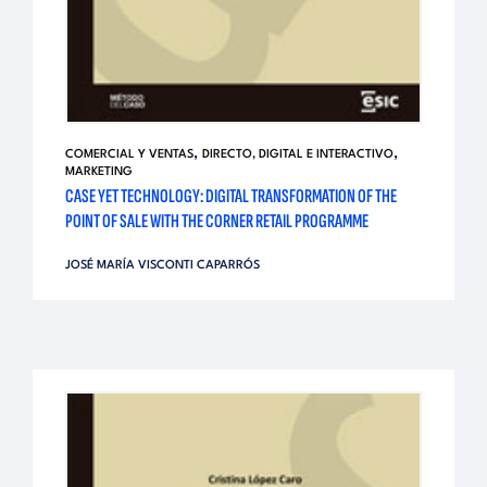
,
,
COMERCIAL Y VENTAS
DIRECTO, DIGITAL E INTERACTIVO
MARKETING
CASE YET TECHNOLOGY: DIGITAL TRANSFORMATION OF THE
POINT OF SALE WITH THE CORNER RETAIL PROGRAMME
JOSÉ MARÍA VISCONTI CAPARRÓS