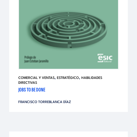
,
,
COMERCIAL Y VENTAS
ESTRATÉGICO
HABILIDADES
DIRECTIVAS
JOBS TO BE DONE
FRANCISCO TORREBLANCA DÍAZ