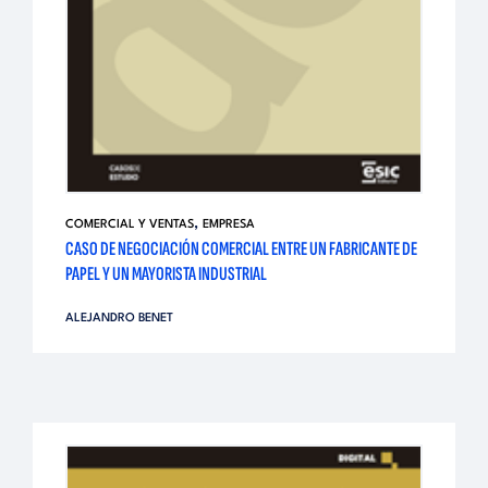
,
COMERCIAL Y VENTAS
EMPRESA
CASO DE NEGOCIACIÓN COMERCIAL ENTRE UN FABRICANTE DE
PAPEL Y UN MAYORISTA INDUSTRIAL
ALEJANDRO BENET