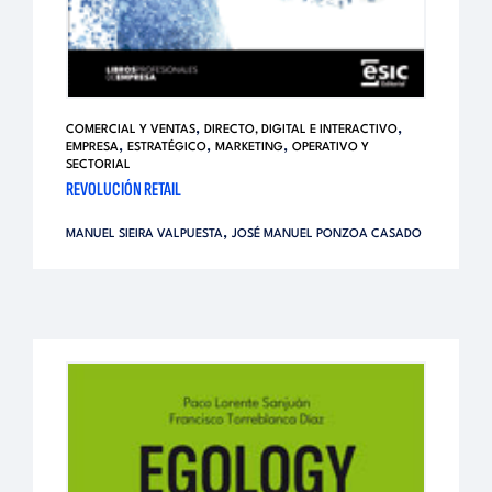
,
,
COMERCIAL Y VENTAS
DIRECTO, DIGITAL E INTERACTIVO
,
,
,
EMPRESA
ESTRATÉGICO
MARKETING
OPERATIVO Y
SECTORIAL
REVOLUCIÓN RETAIL
,
MANUEL SIEIRA VALPUESTA
JOSÉ MANUEL PONZOA CASADO