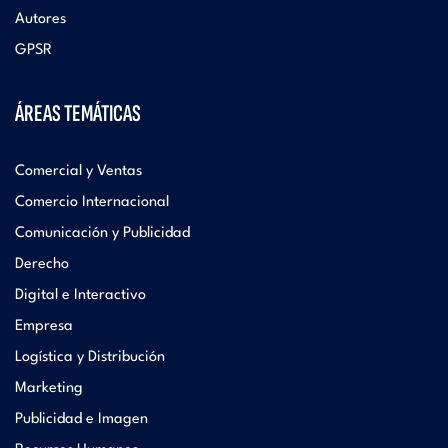
Autores
GPSR
ÁREAS TEMÁTICAS
Comercial y Ventas
Comercio Internacional
Comunicación y Publicidad
Derecho
Digital e Interactivo
Empresa
Logística y Distribución
Marketing
Publicidad e Imagen