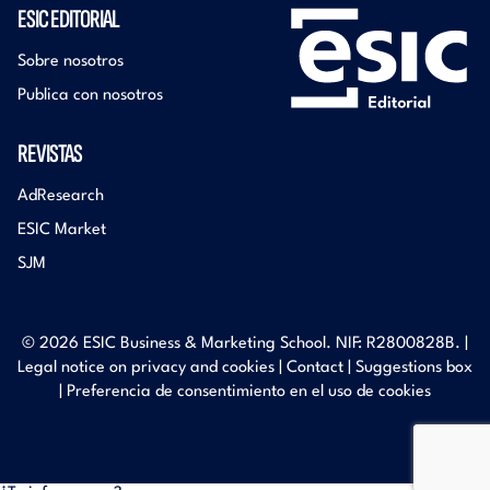
ESIC EDITORIAL
Sobre nosotros
Publica con nosotros
REVISTAS
AdResearch
ESIC Market
SJM
© 2026 ESIC Business & Marketing School. NIF: R2800828B. |
Legal notice on privacy and cookies
|
Contact
|
Suggestions box
|
Preferencia de consentimiento en el uso de cookies