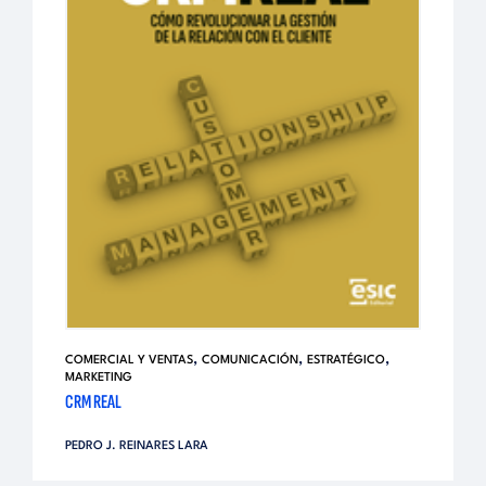
,
,
,
COMERCIAL Y VENTAS
COMUNICACIÓN
ESTRATÉGICO
MARKETING
CRM REAL
PEDRO J. REINARES LARA