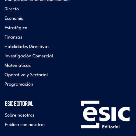
Directo
Economía
Estratégico
Finanzas
Habilidades Directivas
Investigación Comercial
Matemáticas
Operativo y Sectorial
Programación
ESIC EDITORIAL
Sobre nosotros
Publica con nosotros