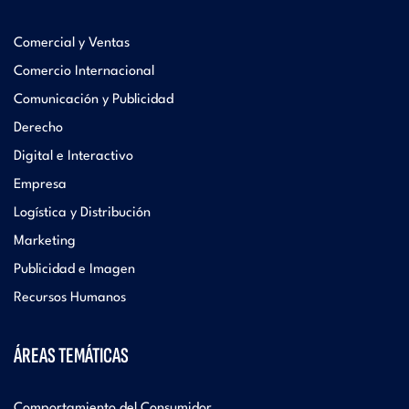
Comercial y Ventas
Comercio Internacional
Comunicación y Publicidad
Derecho
Digital e Interactivo
Empresa
Logística y Distribución
Marketing
Publicidad e Imagen
Recursos Humanos
ÁREAS TEMÁTICAS
Comportamiento del Consumidor