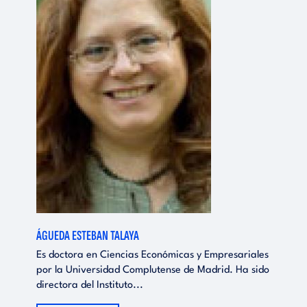
ÁGUEDA ESTEBAN TALAYA
Es doctora en Ciencias Económicas y Empresariales
por la Universidad Complutense de Madrid. Ha sido
directora del Instituto...