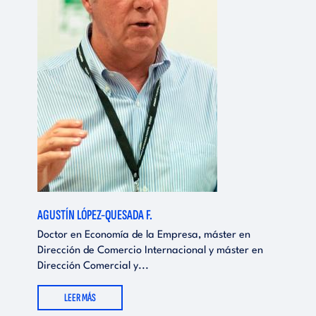
AGUSTÍN LÓPEZ-QUESADA F.
Doctor en Economía de la Empresa, máster en
Dirección de Comercio Internacional y máster en
Dirección Comercial y...
LEER MÁS