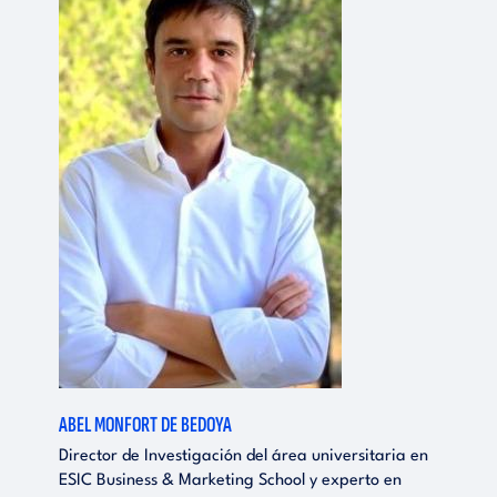
ABEL MONFORT DE BEDOYA
Director de Investigación del área universitaria en
ESIC Business & Marketing School y experto en