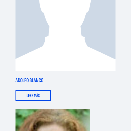
ADOLFO BLANCO
LEER MÁS