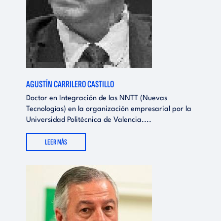
AGUSTÍN CARRILERO CASTILLO
Doctor en Integración de las NNTT (Nuevas
Tecnologías) en la organización empresarial por la
Universidad Politécnica de Valencia....
LEER MÁS