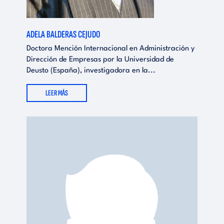
ADELA BALDERAS CEJUDO
Doctora Mención Internacional en Administración y
Dirección de Empresas por la Universidad de
Deusto (España), investigadora en la...
LEER MÁS