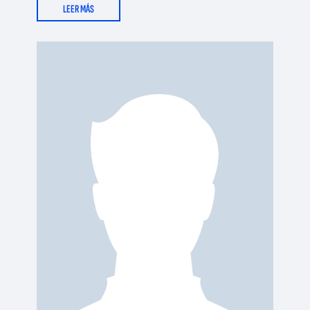
LEER MÁS