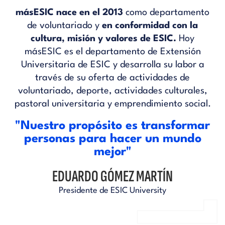
másESIC nace en el 2013
como departamento
de voluntariado y
en conformidad con la
cultura, misión y valores de ESIC.
Hoy
másESIC es el departamento de Extensión
Universitaria de ESIC y desarrolla su labor a
través de su oferta de actividades de
voluntariado, deporte, actividades culturales,
pastoral universitaria y emprendimiento social.
"Nuestro propósito es transformar
personas para hacer un mundo
mejor"
EDUARDO GÓMEZ MARTÍN
Presidente de ESIC University