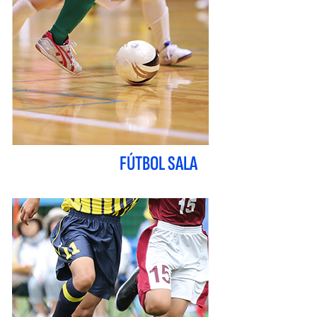
FÚTBOL SALA