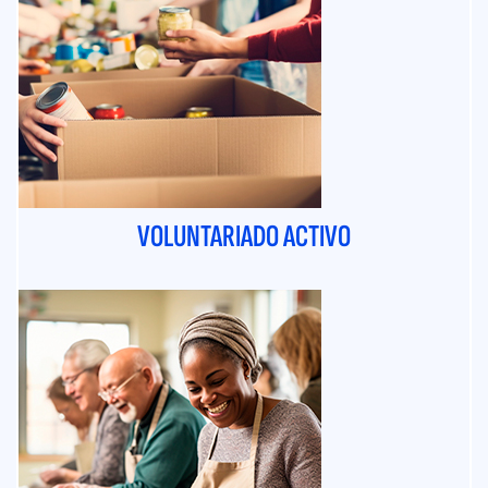
VOLUNTARIADO ACTIVO