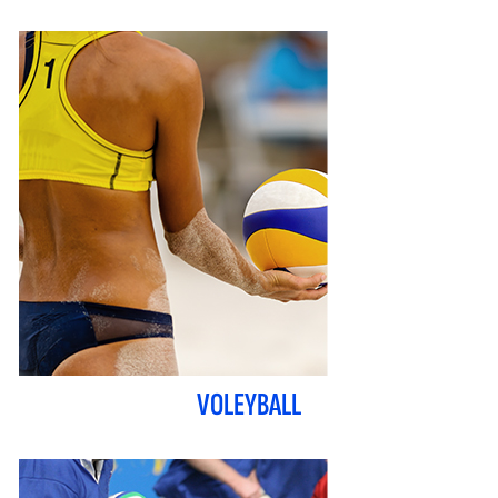
VOLEYBALL