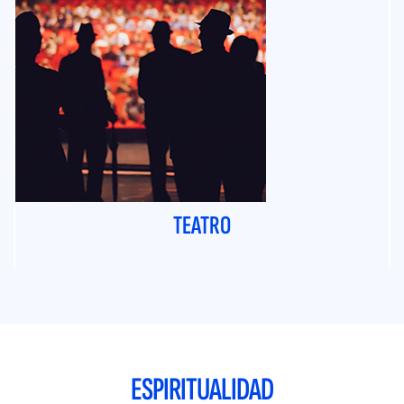
TEATRO
ESPIRITUALIDAD