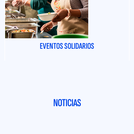
EVENTOS SOLIDARIOS
NOTICIAS