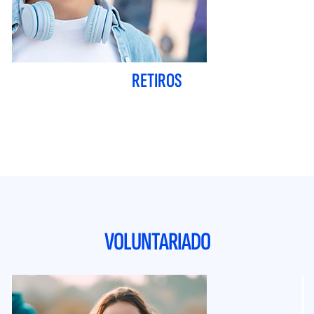
RETIROS
VOLUNTARIADO