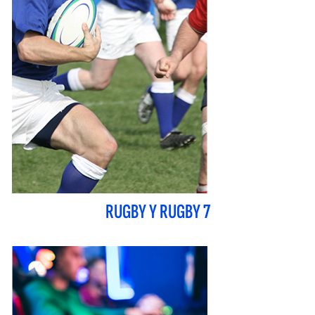
RUGBY Y RUGBY 7