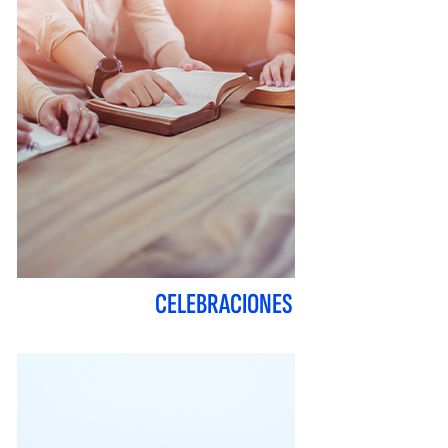
CELEBRACIONES