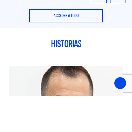
ACCEDER A TODO
HISTORIAS