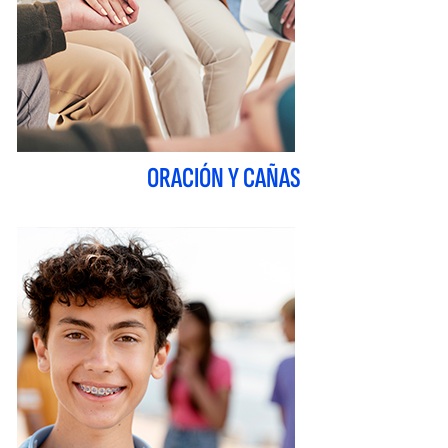
ORACIÓN Y CAÑAS