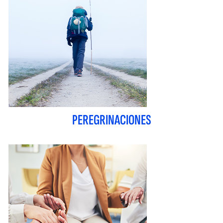
PEREGRINACIONES