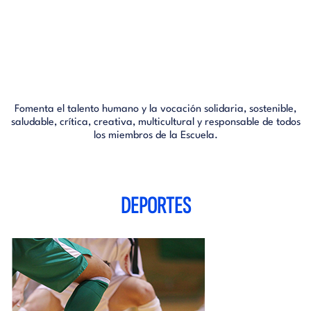
Fomenta el talento humano y la vocación solidaria, sostenible,
saludable, crítica, creativa, multicultural y responsable de todos
los miembros de la Escuela.
DEPORTES