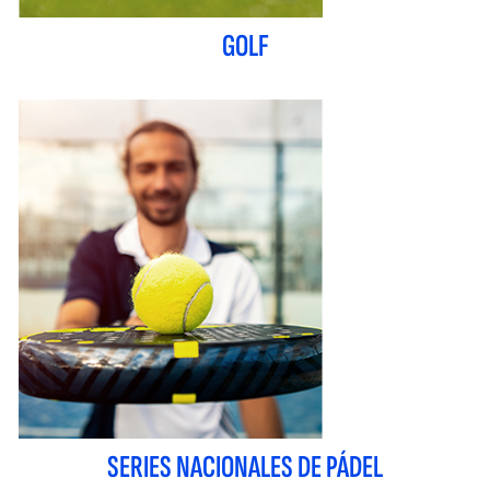
GOLF
SERIES NACIONALES DE PÁDEL