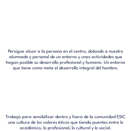
Persigue situar a la persona en el centro, dotando a nuestro
alumnado y personal de un entorno y unas actividades que
hagan posible su desarrollo profesional y humano. Un entorno
que tiene como meta el desarrollo integral del hombre.
Trabaja para sensibilizar dentro y fuera de la comunidad ESIC
una cultura de los valores éticos que tienda puentes entre lo
académico, lo profesional, lo cultural y lo social.