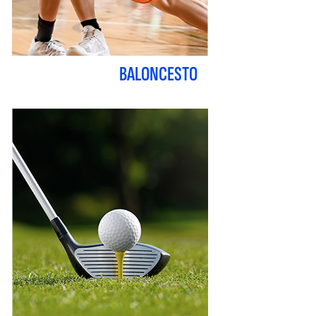
BALONCESTO