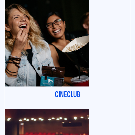
CINECLUB