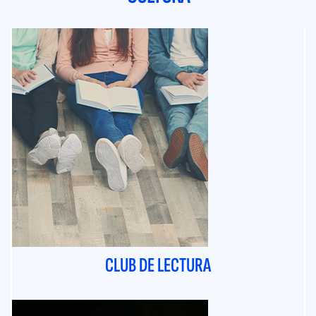
CLUB DE LECTURA