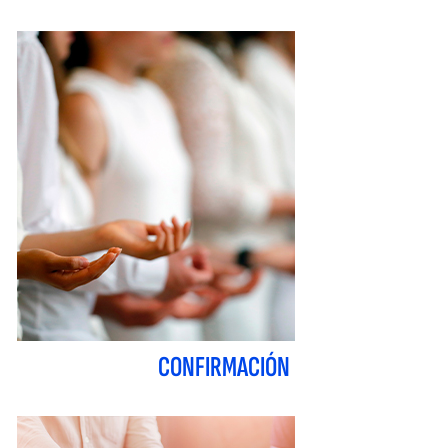
CONFIRMACIÓN