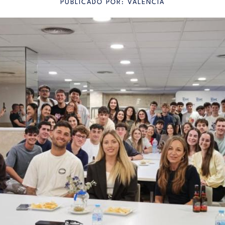
PUBLICADO POR: VALENCIA