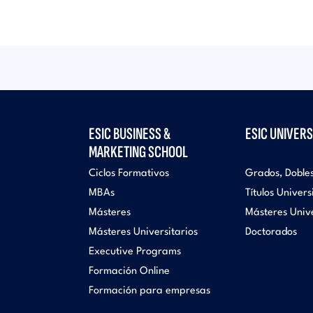
ESIC BUSINESS &
ESIC UNIVERS
MARKETING SCHOOL
Ciclos Formativos
Grados, Doble
MBAs
Títulos Univers
Másteres
Másteres Unive
Másteres Universitarios
Doctorados
Executive Programs
Formación Online
Formación para empresas