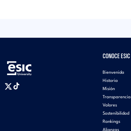
CONOCE ESIC
Bienvenida
Historia
Misión
Transparencia
Valores
Sostenibilidad
Rankings
Alianzas