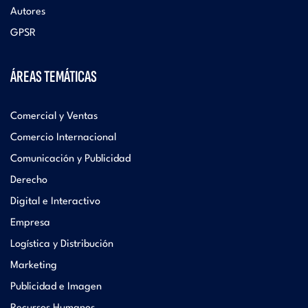
Autores
GPSR
ÁREAS TEMÁTICAS
Comercial y Ventas
Comercio Internacional
Comunicación y Publicidad
Derecho
Digital e Interactivo
Empresa
Logística y Distribución
Marketing
Publicidad e Imagen