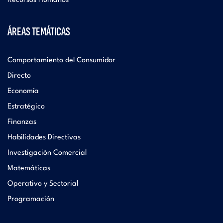
Recursos Humanos
ÁREAS TEMÁTICAS
Comportamiento del Consumidor
Directo
Economía
Estratégico
Finanzas
Habilidades Directivas
Investigación Comercial
Matemáticas
Operativo y Sectorial
Programación