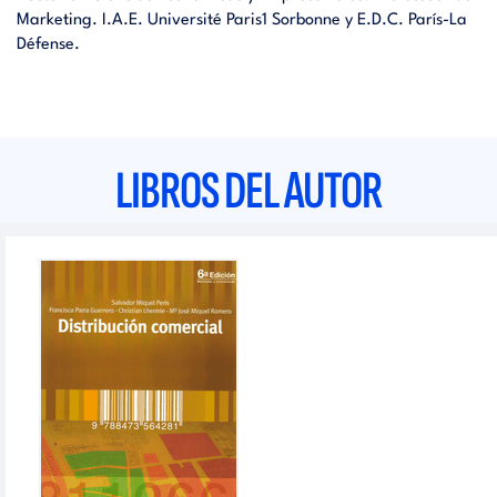
Marketing. I.A.E. Université Paris1 Sorbonne y E.D.C. París-La
Défense.
LIBROS DEL AUTOR