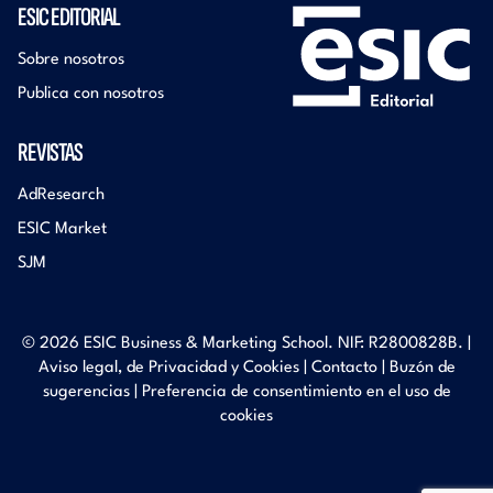
ESIC EDITORIAL
Sobre nosotros
Publica con nosotros
REVISTAS
AdResearch
ESIC Market
SJM
© 2026 ESIC Business & Marketing School. NIF: R2800828B. |
Aviso legal, de Privacidad y Cookies
|
Contacto
|
Buzón de
sugerencias
|
Preferencia de consentimiento en el uso de
cookies