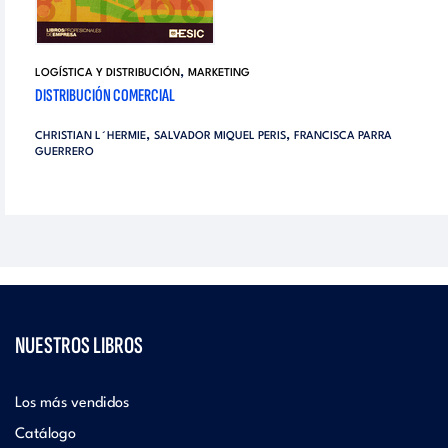
,
LOGÍSTICA Y DISTRIBUCIÓN
MARKETING
DISTRIBUCIÓN COMERCIAL
,
,
CHRISTIAN L´HERMIE
SALVADOR MIQUEL PERIS
FRANCISCA PARRA
GUERRERO
NUESTROS LIBROS
Los más vendidos
Catálogo