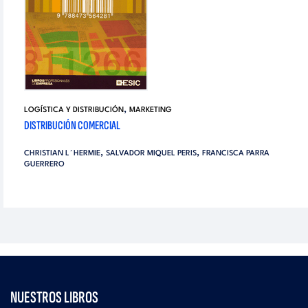
,
LOGÍSTICA Y DISTRIBUCIÓN
MARKETING
DISTRIBUCIÓN COMERCIAL
,
,
CHRISTIAN L´HERMIE
SALVADOR MIQUEL PERIS
FRANCISCA PARRA
GUERRERO
NUESTROS LIBROS