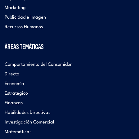
Marketing
Publicidad e Imagen
Recursos Humanos
ÁREAS TEMÁTICAS
Comportamiento del Consumidor
Directo
Economía
Estratégico
Finanzas
Habilidades Directivas
Investigación Comercial
Matemáticas