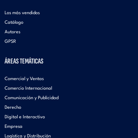
Los más vendidos
Catálogo
Autores
GPSR
ÁREAS TEMÁTICAS
Comercial y Ventas
Comercio Internacional
Comunicación y Publicidad
Derecho
Digital e Interactivo
Empresa
Logística y Distribución