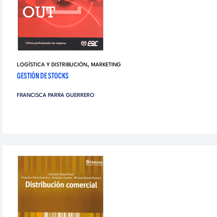
,
LOGÍSTICA Y DISTRIBUCIÓN
MARKETING
GESTIÓN DE STOCKS
FRANCISCA PARRA GUERRERO