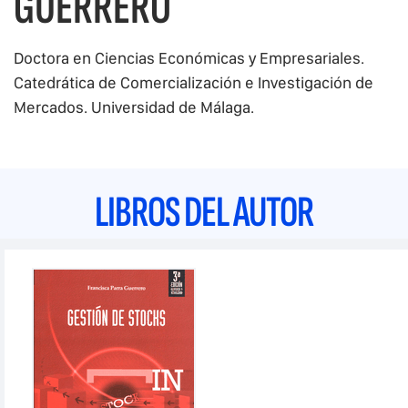
GUERRERO
Doctora en Ciencias Económicas y Empresariales.
Catedrática de Comercialización e Investigación de
Mercados. Universidad de Málaga.
LIBROS DEL AUTOR