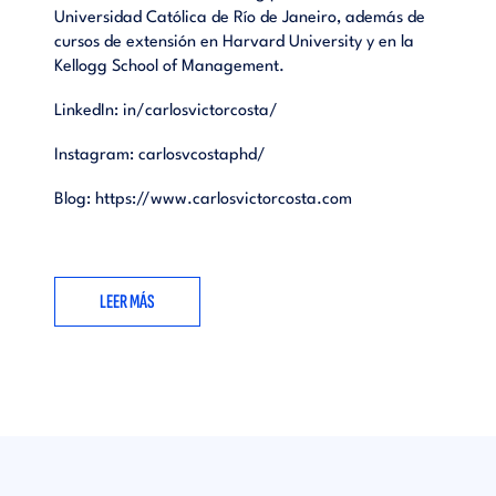
Universidad Católica de Río de Janeiro, además de
cursos de extensión en Harvard University y en la
Kellogg School of Management.
LinkedIn:
in/carlosvictorcosta/
Instagram:
carlosvcostaphd/
Blog:
https://www.carlosvictorcosta.com
LEER MÁS