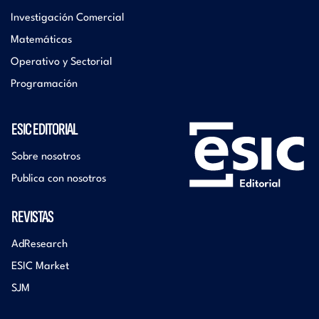
Investigación Comercial
Matemáticas
Operativo y Sectorial
Programación
ESIC EDITORIAL
Sobre nosotros
Publica con nosotros
REVISTAS
AdResearch
ESIC Market
SJM