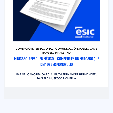
,
COMERCIO INTERNACIONAL
COMUNICACIÓN, PUBLICIDAD E
,
IMAGEN
MARKETING
MINICASO. REPSOL EN MÉXICO – COMPETIR EN UN MERCADO QUE
DEJA DE SER MONOPOLIO
,
,
RAFAEL CANOREA GARCÍA
RUTH FERNÁNDEZ HERNÁNDEZ
DANIELA MUSICCO NOMBELA