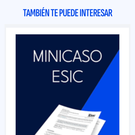
TAMBIÉN TE PUEDE INTERESAR