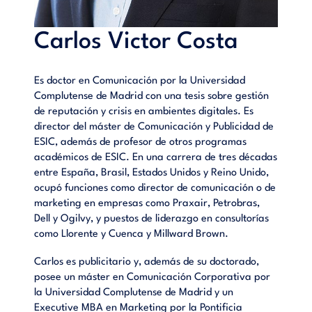
Carlos Victor Costa
Es doctor en Comunicación por la Universidad
Complutense de Madrid con una tesis sobre gestión
de reputación y crisis en ambientes digitales. Es
director del máster de Comunicación y Publicidad de
ESIC, además de profesor de otros programas
académicos de ESIC. En una carrera de tres décadas
entre España, Brasil, Estados Unidos y Reino Unido,
ocupó funciones como director de comunicación o de
marketing en empresas como Praxair, Petrobras,
Dell y Ogilvy, y puestos de liderazgo en consultorías
como Llorente y Cuenca y Millward Brown.
Carlos es publicitario y, además de su doctorado,
posee un máster en Comunicación Corporativa por
la Universidad Complutense de Madrid y un
Executive MBA en Marketing por la Pontificia