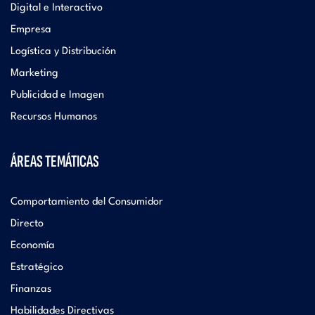
Digital e Interactivo
Empresa
Logística y Distribución
Marketing
Publicidad e Imagen
Recursos Humanos
ÁREAS TEMÁTICAS
Comportamiento del Consumidor
Directo
Economía
Estratégico
Finanzas
Habilidades Directivas