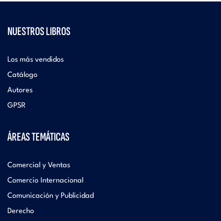
NUESTROS LIBROS
Los más vendidos
Catálogo
Autores
GPSR
ÁREAS TEMÁTICAS
Comercial y Ventas
Comercio Internacional
Comunicación y Publicidad
Derecho