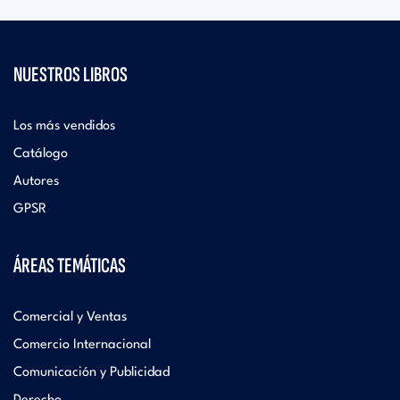
NUESTROS LIBROS
Los más vendidos
Catálogo
Autores
GPSR
ÁREAS TEMÁTICAS
Comercial y Ventas
Comercio Internacional
Comunicación y Publicidad