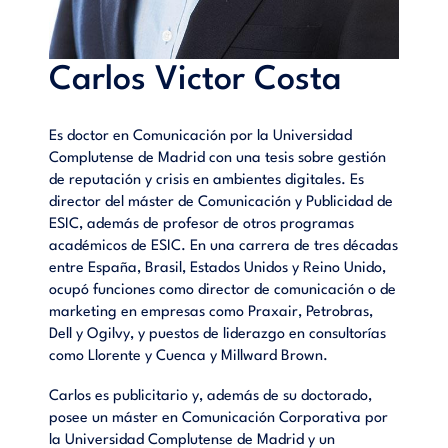
Carlos Victor Costa
Es doctor en Comunicación por la Universidad
Complutense de Madrid con una tesis sobre gestión
de reputación y crisis en ambientes digitales. Es
director del máster de Comunicación y Publicidad de
ESIC, además de profesor de otros programas
académicos de ESIC. En una carrera de tres décadas
entre España, Brasil, Estados Unidos y Reino Unido,
ocupó funciones como director de comunicación o de
marketing en empresas como Praxair, Petrobras,
Dell y Ogilvy, y puestos de liderazgo en consultorías
como Llorente y Cuenca y Millward Brown.
Carlos es publicitario y, además de su doctorado,
posee un máster en Comunicación Corporativa por
la Universidad Complutense de Madrid y un