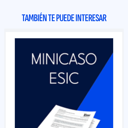
TAMBIÉN TE PUEDE INTERESAR