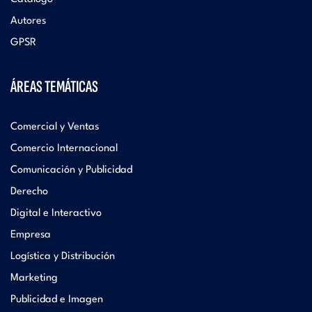
Autores
GPSR
ÁREAS TEMÁTICAS
Comercial y Ventas
Comercio Internacional
Comunicación y Publicidad
Derecho
Digital e Interactivo
Empresa
Logística y Distribución
Marketing
Publicidad e Imagen