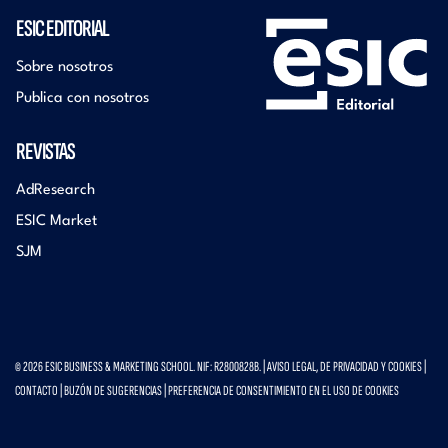
ESIC EDITORIAL
Sobre nosotros
Publica con nosotros
REVISTAS
AdResearch
ESIC Market
SJM
© 2026 ESIC BUSINESS & MARKETING SCHOOL. NIF: R2800828B. |
AVISO LEGAL, DE PRIVACIDAD Y COOKIES
|
CONTACTO
|
BUZÓN DE SUGERENCIAS
|
PREFERENCIA DE CONSENTIMIENTO EN EL USO DE COOKIES