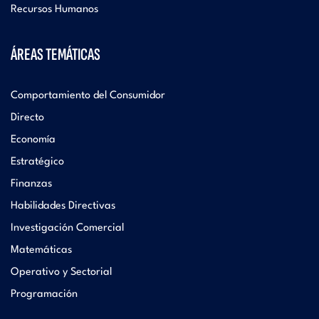
Recursos Humanos
ÁREAS TEMÁTICAS
Comportamiento del Consumidor
Directo
Economía
Estratégico
Finanzas
Habilidades Directivas
Investigación Comercial
Matemáticas
Operativo y Sectorial
Programación