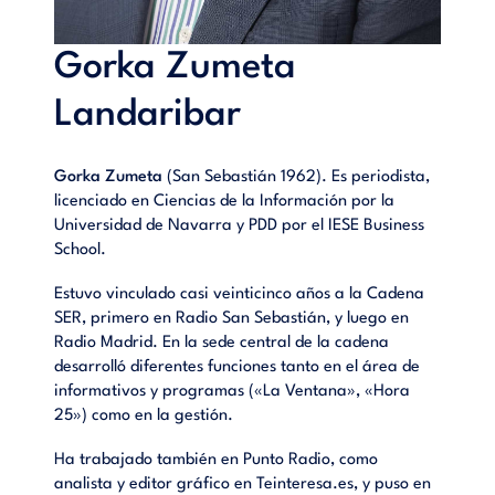
Gorka Zumeta
Landaribar
Gorka Zumeta
(San Sebastián 1962). Es periodista,
licenciado en Ciencias de la Información por la
Universidad de Navarra y PDD por el IESE Business
School.
Estuvo vinculado casi veinticinco años a la Cadena
SER, primero en Radio San Sebastián, y luego en
Radio Madrid. En la sede central de la cadena
desarrolló diferentes funciones tanto en el área de
informativos y programas («La Ventana», «Hora
25») como en la gestión.
Ha trabajado también en Punto Radio, como
analista y editor gráfico en Teinteresa.es, y puso en