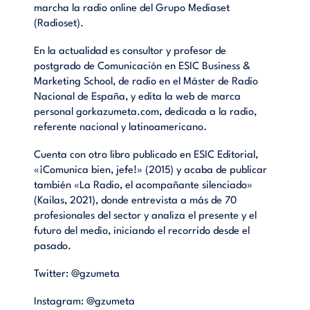
marcha la radio online del Grupo Mediaset
(Radioset).
En la actualidad es consultor y profesor de
postgrado de Comunicación en ESIC Business &
Marketing School, de radio en el Máster de Radio
Nacional de España, y edita la web de marca
personal gorkazumeta.com, dedicada a la radio,
referente nacional y latinoamericano.
Cuenta con otro libro publicado en ESIC Editorial,
«¡Comunica bien, jefe!» (2015) y acaba de publicar
también «La Radio, el acompañante silenciado»
(Kailas, 2021), donde entrevista a más de 70
profesionales del sector y analiza el presente y el
futuro del medio, iniciando el recorrido desde el
pasado.
Twitter:
@gzumeta
Instagram:
@gzumeta