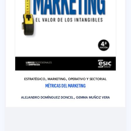
,
,
ESTRATÉGICO
MARKETING
OPERATIVO Y SECTORIAL
MÉTRICAS DEL MARKETING
,
ALEJANDRO DOMÍNGUEZ DONCEL
GEMMA MUÑOZ VERA