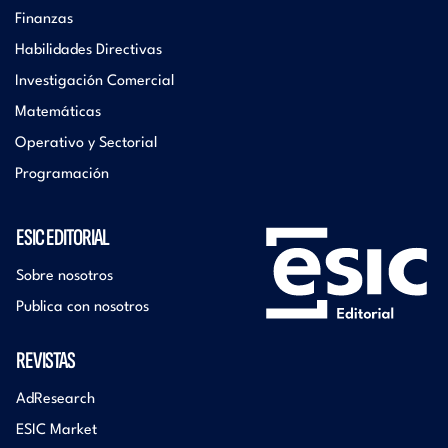
Finanzas
Habilidades Directivas
Investigación Comercial
Matemáticas
Operativo y Sectorial
Programación
ESIC EDITORIAL
Sobre nosotros
Publica con nosotros
REVISTAS
AdResearch
ESIC Market