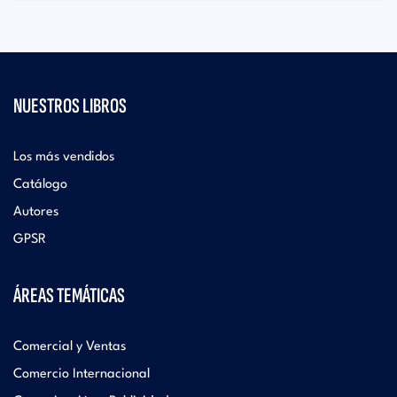
NUESTROS LIBROS
Los más vendidos
Catálogo
Autores
GPSR
ÁREAS TEMÁTICAS
Comercial y Ventas
Comercio Internacional