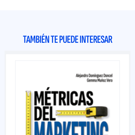
TAMBIÉN TE PUEDE INTERESAR