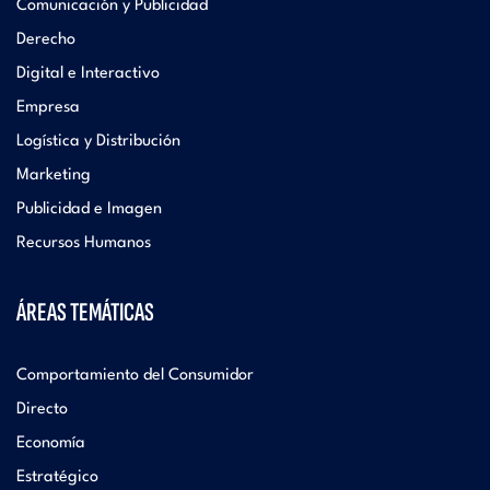
Comunicación y Publicidad
Derecho
Digital e Interactivo
Empresa
Logística y Distribución
Marketing
Publicidad e Imagen
Recursos Humanos
ÁREAS TEMÁTICAS
Comportamiento del Consumidor
Directo
Economía
Estratégico