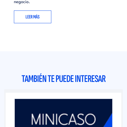
negocio.
LEER MÁS
TAMBIÉN TE PUEDE INTERESAR