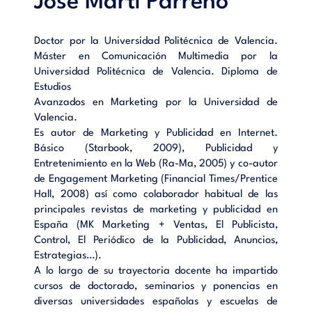
José Martí Parreño
Doctor por la Universidad Politécnica de Valencia.
Máster en Comunicación Multimedia por la
Universidad Politécnica de Valencia. Diploma de
Estudios
Avanzados en Marketing por la Universidad de
Valencia.
Es autor de Marketing y Publicidad en Internet.
Básico (Starbook, 2009), Publicidad y
Entretenimiento en la Web (Ra-Ma, 2005) y co-autor
de Engagement Marketing (Financial Times/Prentice
Hall, 2008) así como colaborador habitual de las
principales revistas de marketing y publicidad en
España (MK Marketing + Ventas, El Publicista,
Control, El Periódico de la Publicidad, Anuncios,
Estrategias…).
A lo largo de su trayectoria docente ha impartido
cursos de doctorado, seminarios y ponencias en
diversas universidades españolas y escuelas de