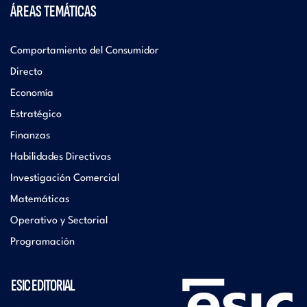
ÁREAS TEMÁTICAS
Comportamiento del Consumidor
Directo
Economía
Estratégico
Finanzas
Habilidades Directivas
Investigación Comercial
Matemáticas
Operativo y Sectorial
Programación
ESIC EDITORIAL