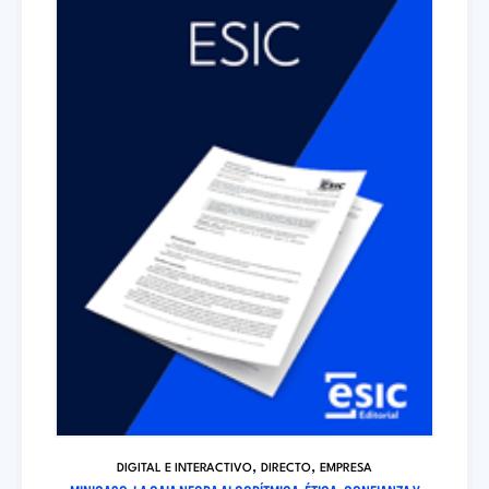
,
,
DIGITAL E INTERACTIVO
DIRECTO
EMPRESA