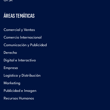
GPSR
ÁREAS TEMÁTICAS
Comercial y Ventas
Comercio Internacional
Comunicación y Publicidad
Derecho
Digital e Interactivo
Empresa
Logística y Distribución
Marketing
Publicidad e Imagen
Recursos Humanos