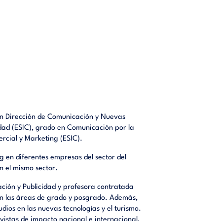
en Dirección de Comunicación y Nuevas
dad (ESIC), grado en Comunicación por la
rcial y Marketing (ESIC).
 en diferentes empresas del sector del
n el mismo sector.
ción y Publicidad y profesora contratada
en las áreas de grado y posgrado. Además,
dios en las nuevas tecnologías y el turismo.
vistas de impacto nacional e internacional,