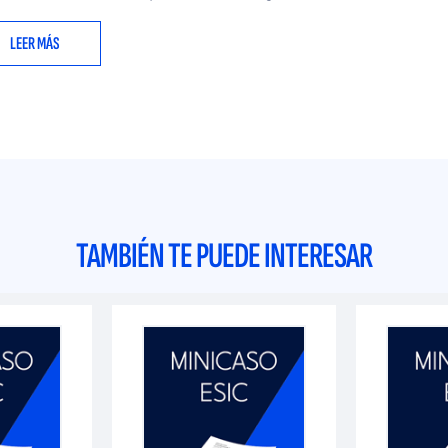
LEER MÁS
TAMBIÉN TE PUEDE INTERESAR