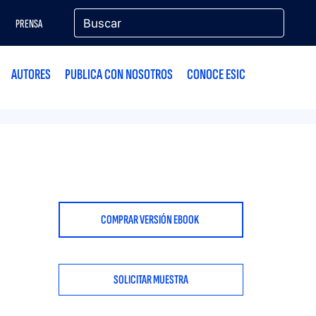
PRENSA
AUTORES
PUBLICA CON NOSOTROS
CONOCE ESIC
COMPRAR VERSIÓN EBOOK
SOLICITAR MUESTRA