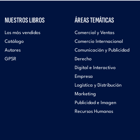
NUESTROS LIBROS
ÁREAS TEMÁTICAS
Los más vendidos
Comercial y Ventas
Catálogo
Comercio Internacional
Autores
Comunicación y Publicidad
GPSR
Derecho
Digital e Interactivo
Empresa
Logística y Distribución
Marketing
Publicidad e Imagen
Recursos Humanos