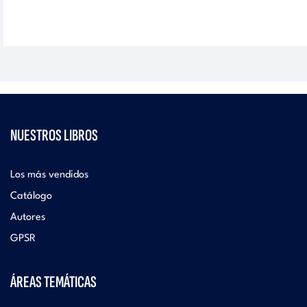
NUESTROS LIBROS
Los más vendidos
Catálogo
Autores
GPSR
ÁREAS TEMÁTICAS