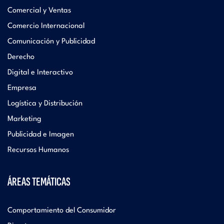
Comercial y Ventas
Comercio Internacional
Comunicación y Publicidad
Derecho
Digital e Interactivo
Empresa
Logística y Distribución
Marketing
Publicidad e Imagen
Recursos Humanos
ÁREAS TEMÁTICAS
Comportamiento del Consumidor