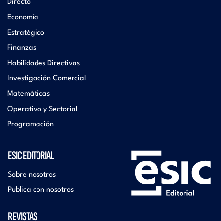
Directo
Economía
Estratégico
Finanzas
Habilidades Directivas
Investigación Comercial
Matemáticas
Operativo y Sectorial
Programación
ESIC EDITORIAL
Sobre nosotros
Publica con nosotros
REVISTAS