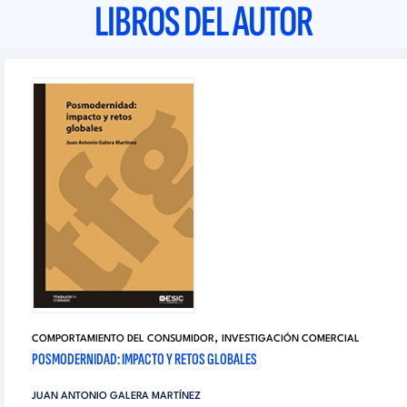
LIBROS DEL AUTOR
,
COMPORTAMIENTO DEL CONSUMIDOR
INVESTIGACIÓN COMERCIAL
POSMODERNIDAD: IMPACTO Y RETOS GLOBALES
JUAN ANTONIO GALERA MARTÍNEZ