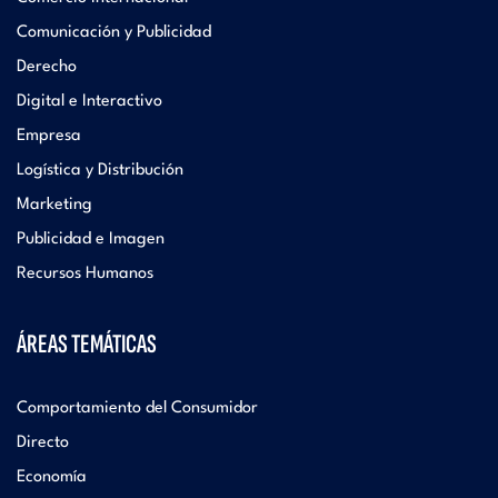
Comunicación y Publicidad
Derecho
Digital e Interactivo
Empresa
Logística y Distribución
Marketing
Publicidad e Imagen
Recursos Humanos
ÁREAS TEMÁTICAS
Comportamiento del Consumidor
Directo
Economía