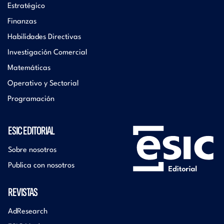
Estratégico
Finanzas
Habilidades Directivas
Investigación Comercial
Matemáticas
Operativo y Sectorial
Programación
ESIC EDITORIAL
Sobre nosotros
Publica con nosotros
REVISTAS
AdResearch