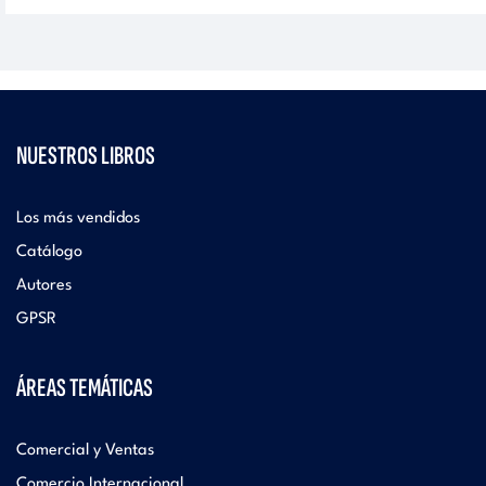
NUESTROS LIBROS
Los más vendidos
Catálogo
Autores
GPSR
ÁREAS TEMÁTICAS
Comercial y Ventas
Comercio Internacional