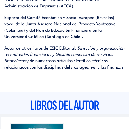
Socio de la Asociación Española de Contabilidad y
Administración de Empresas (AECA).
Experto del Comité Económico y Social Europeo (Bruselas),
vocal de la Junta Asesora Nacional del Proyecto Youthsave
(Colombia) y del Plan de Educación Financiera en la
Universidad Católica (Santiago de Chile).
Autor de otros libros de ESIC Editorial:
Dirección y organización
de entidades financieras y Gestión comercial de servicios
financieros
y de numerosos artículos científico-técnicos
relacionados con las disciplinas del
management
y las finanzas.
LIBROS DEL AUTOR