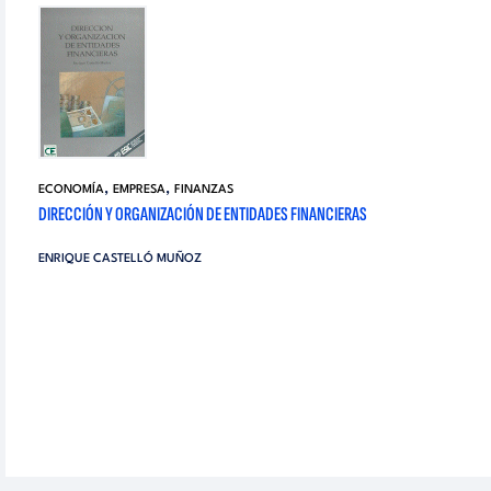
,
,
ECONOMÍA
EMPRESA
FINANZAS
DIRECCIÓN Y ORGANIZACIÓN DE ENTIDADES FINANCIERAS
ENRIQUE CASTELLÓ MUÑOZ