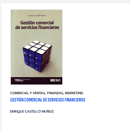
,
,
COMERCIAL Y VENTAS
FINANZAS
MARKETING
GESTIÓN COMERCIAL DE SERVICIOS FINANCIEROS
ENRIQUE CASTELLÓ MUÑOZ