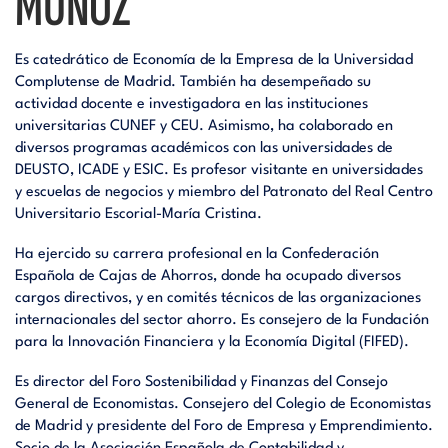
MUÑOZ
Es catedrático de Economía de la Empresa de la Universidad
Complutense de Madrid. También ha desempeñado su
actividad docente e investigadora en las instituciones
universitarias CUNEF y CEU. Asimismo, ha colaborado en
diversos programas académicos con las universidades de
DEUSTO, ICADE y ESIC. Es profesor visitante en universidades
y escuelas de negocios y miembro del Patronato del Real Centro
Universitario Escorial-María Cristina.
Ha ejercido su carrera profesional en la Confederación
Española de Cajas de Ahorros, donde ha ocupado diversos
cargos directivos, y en comités técnicos de las organizaciones
internacionales del sector ahorro. Es consejero de la Fundación
para la Innovación Financiera y la Economía Digital (FIFED).
Es director del Foro Sostenibilidad y Finanzas del Consejo
General de Economistas. Consejero del Colegio de Economistas
de Madrid y presidente del Foro de Empresa y Emprendimiento.