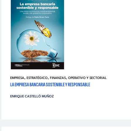
,
,
,
EMPRESA
ESTRATÉGICO
FINANZAS
OPERATIVO Y SECTORIAL
LA EMPRESA BANCARIA SOSTENIBLE Y RESPONSABLE
ENRIQUE CASTELLÓ MUÑOZ