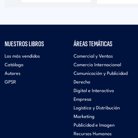
NUESTROS LIBROS
ÁREAS TEMÁTICAS
Los más vendidos
Comercial y Ventas
Catálogo
Comercio Internacional
Autores
Comunicación y Publicidad
GPSR
Derecho
Digital e Interactivo
Empresa
Logística y Distribución
Marketing
Publicidad e Imagen
Recursos Humanos