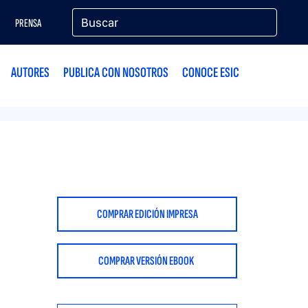
PRENSA
AUTORES
PUBLICA CON NOSOTROS
CONOCE ESIC
COMPRAR EDICIÓN IMPRESA
COMPRAR VERSIÓN EBOOK