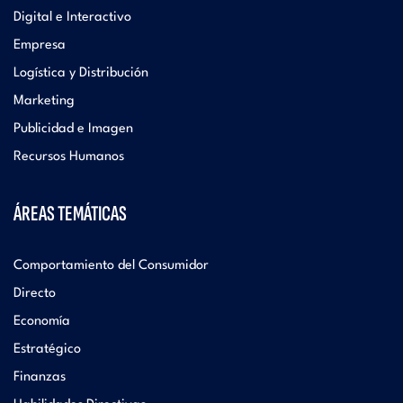
Digital e Interactivo
Empresa
Logística y Distribución
Marketing
Publicidad e Imagen
Recursos Humanos
ÁREAS TEMÁTICAS
Comportamiento del Consumidor
Directo
Economía
Estratégico
Finanzas