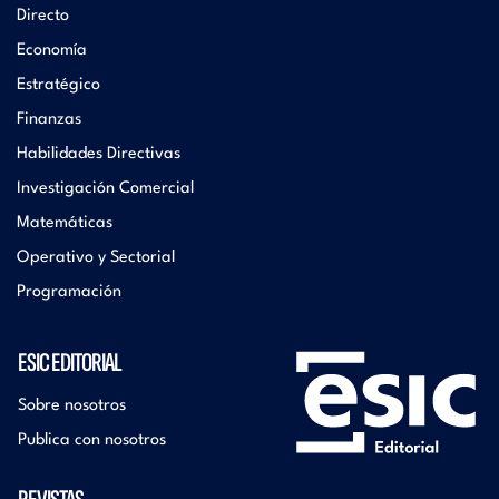
Directo
Economía
Estratégico
Finanzas
Habilidades Directivas
Investigación Comercial
Matemáticas
Operativo y Sectorial
Programación
ESIC EDITORIAL
Sobre nosotros
Publica con nosotros