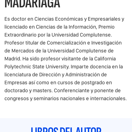
MADARIAGA
Es doctor en Ciencias Económicas y Empresariales y
licenciado en Ciencias de la Información, Premio
Extraordinario por la Universidad Complutense.
Profesor titular de Comercialización e Investigación
de Mercados de la Universidad Complutense de
Madrid. Ha sido profesor visitante de la California
Polytechnic State University. Imparte docencia en la
licenciatura de Dirección y Administración de
Empresas así como en cursos de postgrado en
doctorado y masters. Conferenciante y ponente de
congresos y seminarios nacionales e internacionales.