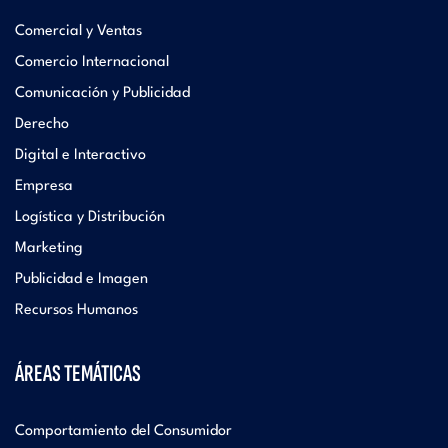
Comercial y Ventas
Comercio Internacional
Comunicación y Publicidad
Derecho
Digital e Interactivo
Empresa
Logística y Distribución
Marketing
Publicidad e Imagen
Recursos Humanos
ÁREAS TEMÁTICAS
Comportamiento del Consumidor