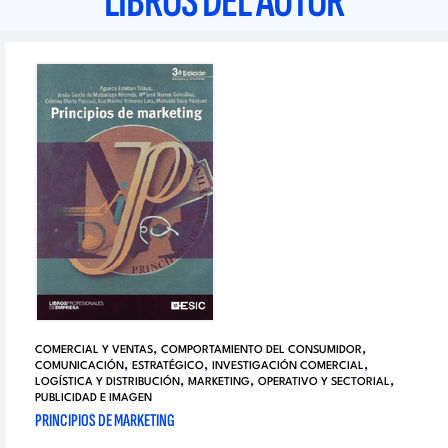
LIBROS DEL AUTOR
,
,
COMERCIAL Y VENTAS
COMPORTAMIENTO DEL CONSUMIDOR
,
,
,
COMUNICACIÓN
ESTRATÉGICO
INVESTIGACIÓN COMERCIAL
,
,
,
LOGÍSTICA Y DISTRIBUCIÓN
MARKETING
OPERATIVO Y SECTORIAL
PUBLICIDAD E IMAGEN
PRINCIPIOS DE MARKETING