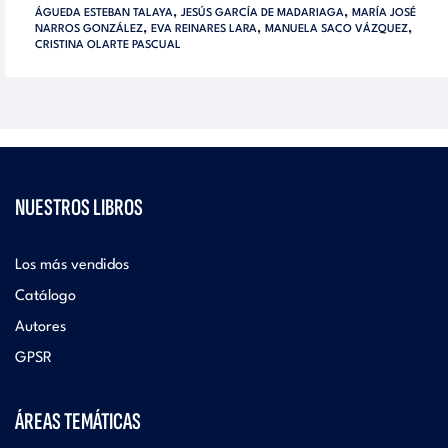
,
,
ÁGUEDA ESTEBAN TALAYA
JESÚS GARCÍA DE MADARIAGA
MARÍA JOSÉ
,
,
,
NARROS GONZÁLEZ
EVA REINARES LARA
MANUELA SACO VÁZQUEZ
CRISTINA OLARTE PASCUAL
NUESTROS LIBROS
Los más vendidos
Catálogo
Autores
GPSR
ÁREAS TEMÁTICAS