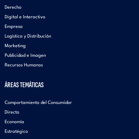
Derecho
Digital e Interactivo
Empresa
Logística y Distribución
Marketing
Publicidad e Imagen
Recursos Humanos
ÁREAS TEMÁTICAS
Comportamiento del Consumidor
Directo
Economía
Estratégico