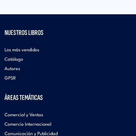
NUESTROS LIBROS
Los más vendidos
Catálogo
Autores
GPSR
ÁREAS TEMÁTICAS
Comercial y Ventas
Comercio Internacional
Comunicación y Publicidad