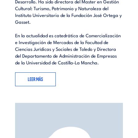
Desarrollo. Ha sido directora del Master en Gestión
Cultural: Turismo, Patrimonio y Naturaleza del
Instituto Universitario de la Fundación José Ortega y
Gasset.
En la actualidad es catedrática de Comercialización
e Investigación de Mercados de la Facultad de
Ciencias Jurídicas y Sociales de Toledo y Directora
del Departamento de Administración de Empresas
de la Universidad de Castilla-La Mancha.
LEER MÁS