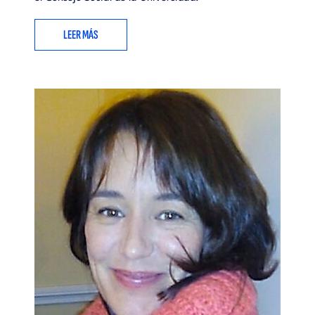
LEER MÁS