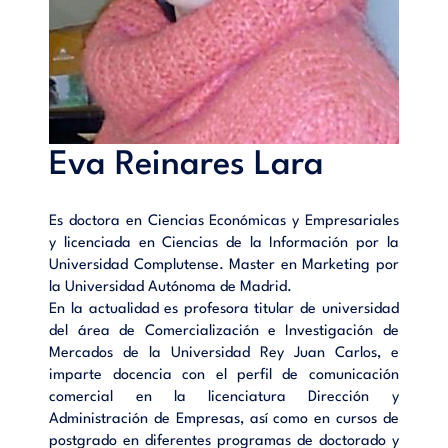
Eva Reinares Lara
Es doctora en Ciencias Económicas y Empresariales
y licenciada en Ciencias de la Información por la
Universidad Complutense. Master en Marketing por
la Universidad Autónoma de Madrid.
En la actualidad es profesora titular de universidad
del área de Comercialización e Investigación de
Mercados de la Universidad Rey Juan Carlos, e
imparte docencia con el perfil de comunicación
comercial en la licenciatura Dirección y
Administración de Empresas, así como en cursos de
postgrado en diferentes programas de doctorado y