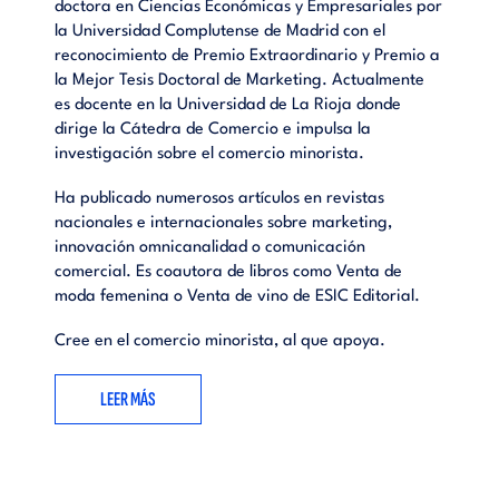
doctora en Ciencias Económicas y Empresariales por
la Universidad Complutense de Madrid con el
reconocimiento de Premio Extraordinario y Premio a
la Mejor Tesis Doctoral de Marketing. Actualmente
es docente en la Universidad de La Rioja donde
dirige la Cátedra de Comercio e impulsa la
investigación sobre el comercio minorista.
Ha publicado numerosos artículos en revistas
nacionales e internacionales sobre marketing,
innovación omnicanalidad o comunicación
comercial. Es coautora de libros como Venta de
moda femenina o Venta de vino de ESIC Editorial.
Cree en el comercio minorista, al que apoya.
LEER MÁS