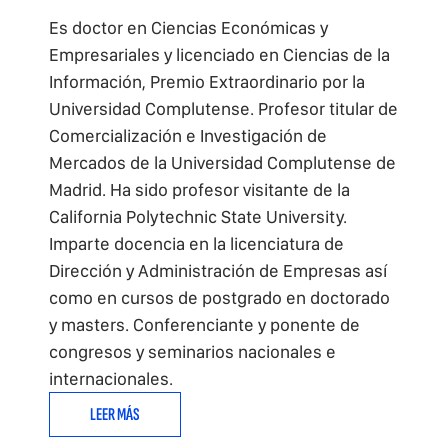
Es doctor en Ciencias Económicas y
Empresariales y licenciado en Ciencias de la
Información, Premio Extraordinario por la
Universidad Complutense. Profesor titular de
Comercialización e Investigación de
Mercados de la Universidad Complutense de
Madrid. Ha sido profesor visitante de la
California Polytechnic State University.
Imparte docencia en la licenciatura de
Dirección y Administración de Empresas así
como en cursos de postgrado en doctorado
y masters. Conferenciante y ponente de
congresos y seminarios nacionales e
internacionales.
LEER MÁS