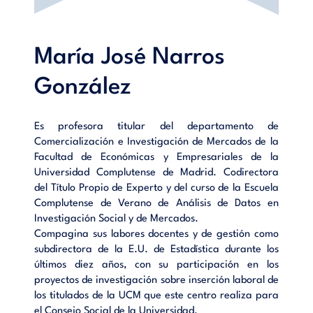
María José Narros
González
Es profesora titular del departamento de
Comercialización e Investigación de Mercados de la
Facultad de Económicas y Empresariales de la
Universidad Complutense de Madrid. Codirectora
del Título Propio de Experto y del curso de la Escuela
Complutense de Verano de Análisis de Datos en
Investigación Social y de Mercados.
Compagina sus labores docentes y de gestión como
subdirectora de la E.U. de Estadística durante los
últimos diez años, con su participación en los
proyectos de investigación sobre inserción laboral de
los titulados de la UCM que este centro realiza para
el Consejo Social de la Universidad.