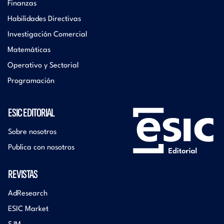
Finanzas
Habilidades Directivas
Investigación Comercial
Matemáticas
Operativo y Sectorial
Programación
ESIC EDITORIAL
Sobre nosotros
Publica con nosotros
REVISTAS
AdResearch
ESIC Market