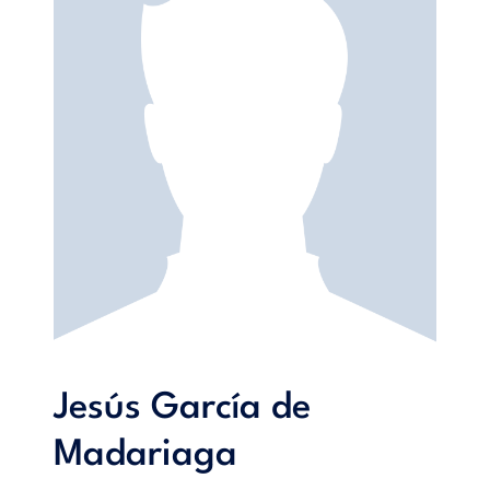
Jesús García de
Madariaga