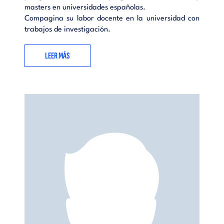
masters en universidades españolas.
Compagina su labor docente en la universidad con
trabajos de investigación.
LEER MÁS