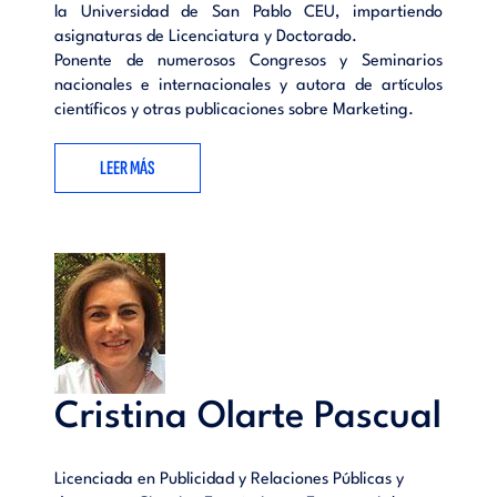
la Universidad de San Pablo CEU, impartiendo
asignaturas de Licenciatura y Doctorado.
Ponente de numerosos Congresos y Seminarios
nacionales e internacionales y autora de artículos
científicos y otras publicaciones sobre Marketing.
LEER MÁS
Cristina Olarte Pascual
Licenciada en Publicidad y Relaciones Públicas y