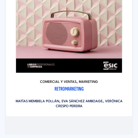
,
COMERCIAL Y VENTAS
MARKETING
RETROMARKETING
,
,
MATÍAS MEMBIELA POLLÁN
EVA SÁNCHEZ AMBOAGE
VERÓNICA
CRESPO PEREIRA