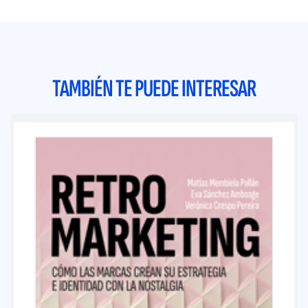
TAMBIÉN TE PUEDE INTERESAR