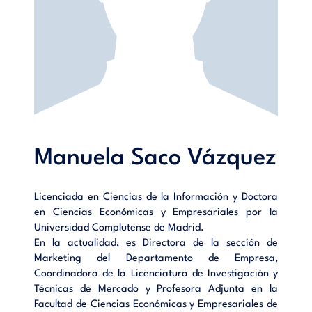
Manuela Saco Vázquez
Licenciada en Ciencias de la Información y Doctora
en Ciencias Económicas y Empresariales por la
Universidad Complutense de Madrid.
En la actualidad, es Directora de la sección de
Marketing del Departamento de Empresa,
Coordinadora de la Licenciatura de Investigación y
Técnicas de Mercado y Profesora Adjunta en la
Facultad de Ciencias Económicas y Empresariales de