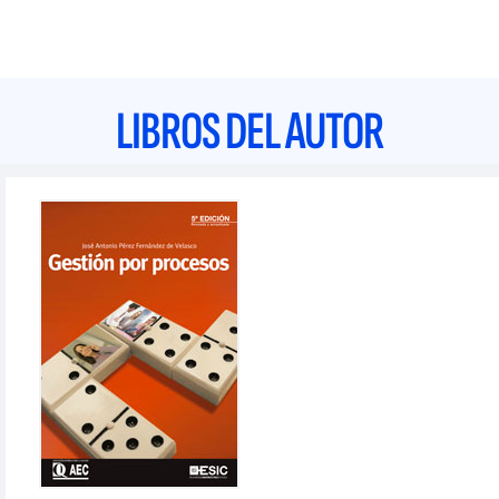
LIBROS DEL AUTOR