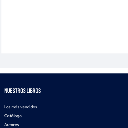
NUESTROS LIBROS
Los más vendidos
Catálogo
Autores