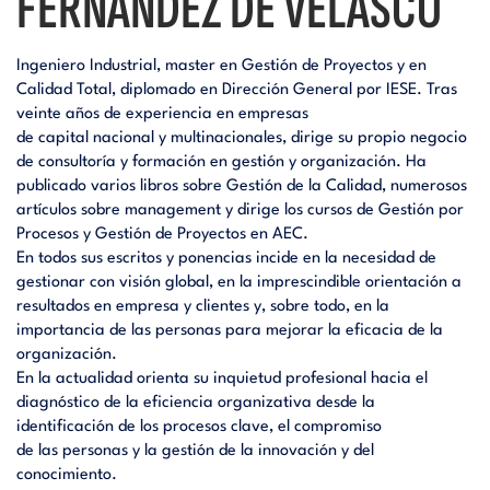
FERNÁNDEZ DE VELASCO
Ingeniero Industrial, master en Gestión de Proyectos y en
Calidad Total, diplomado en Dirección General por IESE. Tras
veinte años de experiencia en empresas
de capital nacional y multinacionales, dirige su propio negocio
de consultoría y formación en gestión y organización. Ha
publicado varios libros sobre Gestión de la Calidad, numerosos
artículos sobre management y dirige los cursos de Gestión por
Procesos y Gestión de Proyectos en AEC.
En todos sus escritos y ponencias incide en la necesidad de
gestionar con visión global, en la imprescindible orientación a
resultados en empresa y clientes y, sobre todo, en la
importancia de las personas para mejorar la eficacia de la
organización.
En la actualidad orienta su inquietud profesional hacia el
diagnóstico de la eficiencia organizativa desde la
identificación de los procesos clave, el compromiso
de las personas y la gestión de la innovación y del
conocimiento.