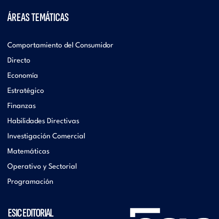
ÁREAS TEMÁTICAS
Comportamiento del Consumidor
Directo
Economía
Estratégico
Finanzas
Habilidades Directivas
Investigación Comercial
Matemáticas
Operativo y Sectorial
Programación
ESIC EDITORIAL