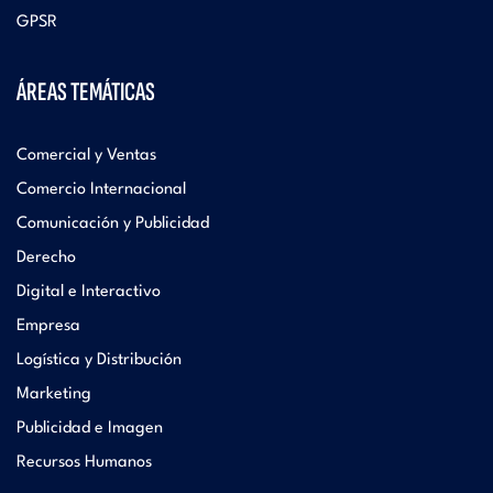
GPSR
ÁREAS TEMÁTICAS
Comercial y Ventas
Comercio Internacional
Comunicación y Publicidad
Derecho
Digital e Interactivo
Empresa
Logística y Distribución
Marketing
Publicidad e Imagen
Recursos Humanos