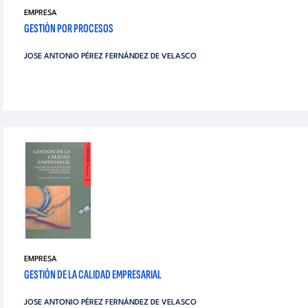
EMPRESA
GESTIÓN POR PROCESOS
JOSE ANTONIO PÉREZ FERNÁNDEZ DE VELASCO
EMPRESA
GESTIÓN DE LA CALIDAD EMPRESARIAL
JOSE ANTONIO PÉREZ FERNÁNDEZ DE VELASCO