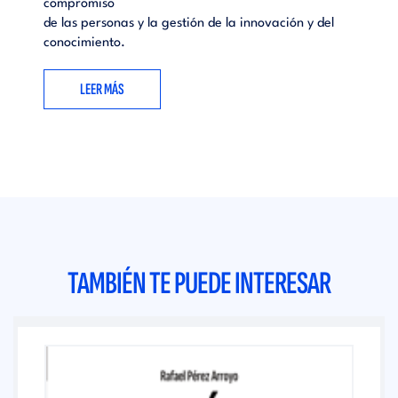
compromiso
de las personas y la gestión de la innovación y del
conocimiento.
LEER MÁS
TAMBIÉN TE PUEDE INTERESAR