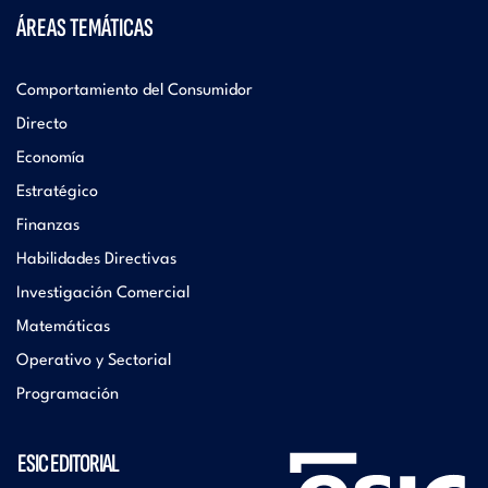
ÁREAS TEMÁTICAS
Comportamiento del Consumidor
Directo
Economía
Estratégico
Finanzas
Habilidades Directivas
Investigación Comercial
Matemáticas
Operativo y Sectorial
Programación
ESIC EDITORIAL