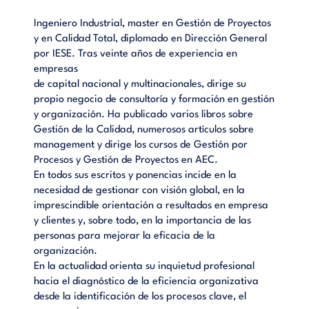
Ingeniero Industrial, master en Gestión de Proyectos
y en Calidad Total, diplomado en Dirección General
por IESE. Tras veinte años de experiencia en
empresas
de capital nacional y multinacionales, dirige su
propio negocio de consultoría y formación en gestión
y organización. Ha publicado varios libros sobre
Gestión de la Calidad, numerosos artículos sobre
management y dirige los cursos de Gestión por
Procesos y Gestión de Proyectos en AEC.
En todos sus escritos y ponencias incide en la
necesidad de gestionar con visión global, en la
imprescindible orientación a resultados en empresa
y clientes y, sobre todo, en la importancia de las
personas para mejorar la eficacia de la
organización.
En la actualidad orienta su inquietud profesional
hacia el diagnóstico de la eficiencia organizativa
desde la identificación de los procesos clave, el