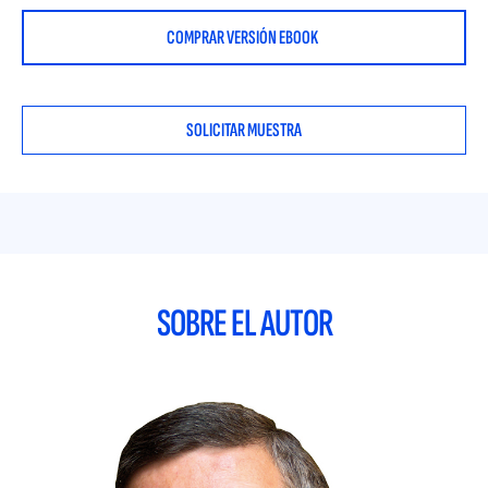
COMPRAR VERSIÓN EBOOK
SOLICITAR MUESTRA
SOBRE EL AUTOR