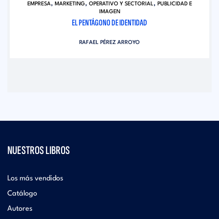
,
,
,
EMPRESA
MARKETING
OPERATIVO Y SECTORIAL
PUBLICIDAD E
IMAGEN
EL PENTÁGONO DE IDENTIDAD
RAFAEL PÉREZ ARROYO
NUESTROS LIBROS
Los más vendidos
Catálogo
Autores