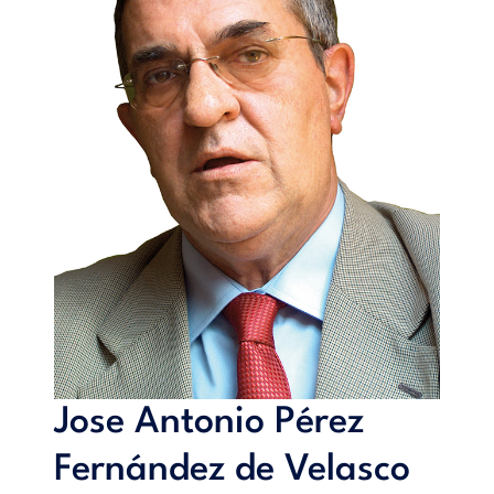
Jose Antonio Pérez
Fernández de Velasco