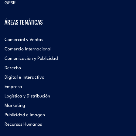
GPSR
ÁREAS TEMÁTICAS
Comercial y Ventas
Comercio Internacional
Comunicación y Publicidad
Derecho
Digital e Interactivo
Empresa
Logística y Distribución
Marketing
Publicidad e Imagen
Recursos Humanos