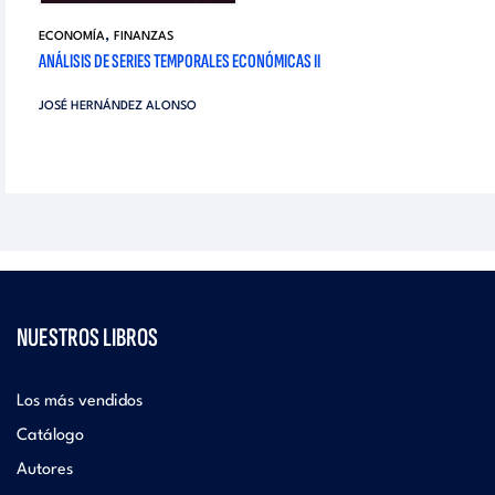
,
ECONOMÍA
FINANZAS
ANÁLISIS DE SERIES TEMPORALES ECONÓMICAS II
JOSÉ HERNÁNDEZ ALONSO
NUESTROS LIBROS
Los más vendidos
Catálogo
Autores