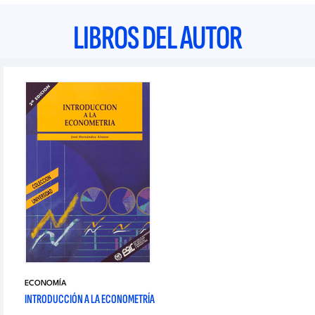
LIBROS DEL AUTOR
ECONOMÍA
INTRODUCCIÓN A LA ECONOMETRÍA