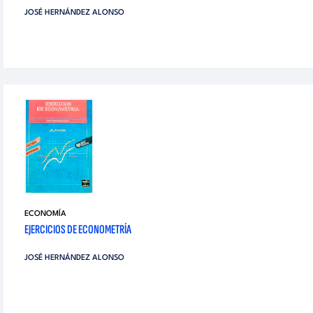
JOSÉ HERNÁNDEZ ALONSO
ECONOMÍA
EJERCICIOS DE ECONOMETRÍA
JOSÉ HERNÁNDEZ ALONSO