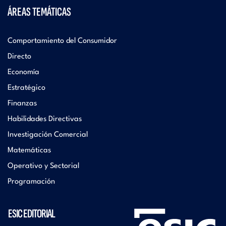
ÁREAS TEMÁTICAS
Comportamiento del Consumidor
Directo
Economía
Estratégico
Finanzas
Habilidades Directivas
Investigación Comercial
Matemáticas
Operativo y Sectorial
Programación
ESIC EDITORIAL