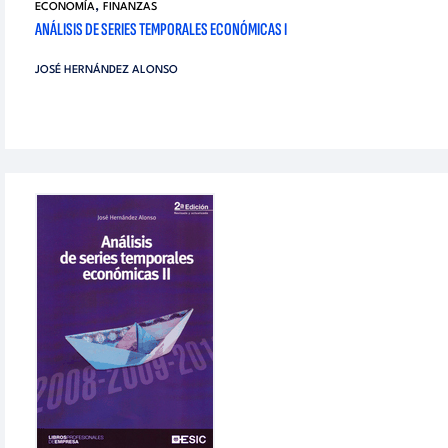
,
ECONOMÍA
FINANZAS
ANÁLISIS DE SERIES TEMPORALES ECONÓMICAS I
JOSÉ HERNÁNDEZ ALONSO