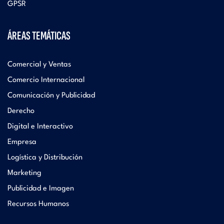
GPSR
ÁREAS TEMÁTICAS
Comercial y Ventas
Comercio Internacional
Comunicación y Publicidad
Derecho
Digital e Interactivo
Empresa
Logística y Distribución
Marketing
Publicidad e Imagen
Recursos Humanos