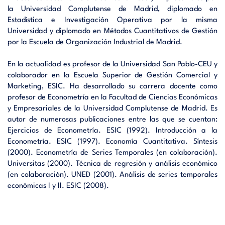
la Universidad Complutense de Madrid, diplomado en
Estadística e Investigación Operativa por la misma
Universidad y diplomado en Métodos Cuantitativos de Gestión
por la Escuela de Organización Industrial de Madrid.
En la actualidad es profesor de la Universidad San Pablo-CEU y
colaborador en la Escuela Superior de Gestión Comercial y
Marketing, ESIC. Ha desarrollado su carrera docente como
profesor de Econometría en la Facultad de Ciencias Económicas
y Empresariales de la Universidad Complutense de Madrid. Es
autor de numerosas publicaciones entre las que se cuentan:
Ejercicios de Econometría. ESIC (1992). Introducción a la
Econometría. ESIC (1997). Economía Cuantitativa. Síntesis
(2000). Econometría de Series Temporales (en colaboración).
Universitas (2000). Técnica de regresión y análisis económico
(en colaboración). UNED (2001). Análisis de series temporales
económicas I y II. ESIC (2008).