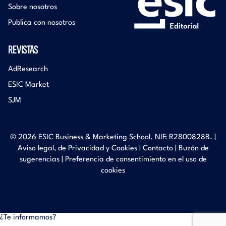
Sobre nosotros
Publica con nosotros
REVISTAS
AdResearch
ESIC Market
SJM
© 2026 ESIC Business & Marketing School. NIF: R2800828B. |
Aviso legal, de Privacidad y Cookies
|
Contacto
|
Buzón de
sugerencias
|
Preferencia de consentimiento en el uso de
cookies
¿Te informamos?