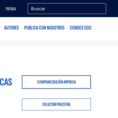
PRENSA
AUTORES
PUBLICA CON NOSOTROS
CONOCE ESIC
ICAS
COMPRAR EDICIÓN IMPRESA
SOLICITAR MUESTRA