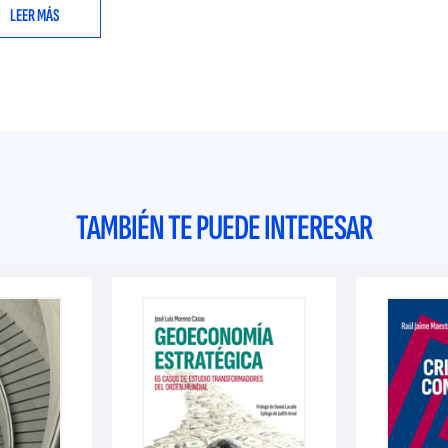
LEER MÁS
TAMBIÉN TE PUEDE INTERESAR