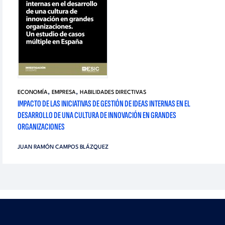
,
,
ECONOMÍA
EMPRESA
HABILIDADES DIRECTIVAS
IMPACTO DE LAS INICIATIVAS DE GESTIÓN DE IDEAS INTERNAS EN EL
DESARROLLO DE UNA CULTURA DE INNOVACIÓN EN GRANDES
ORGANIZACIONES
JUAN RAMÓN CAMPOS BLÁZQUEZ