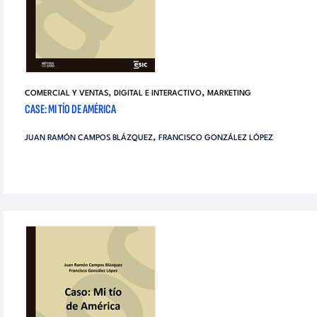
,
,
COMERCIAL Y VENTAS
DIGITAL E INTERACTIVO
MARKETING
CASE: MI TÍO DE AMÉRICA
,
JUAN RAMÓN CAMPOS BLÁZQUEZ
FRANCISCO GONZÁLEZ LÓPEZ