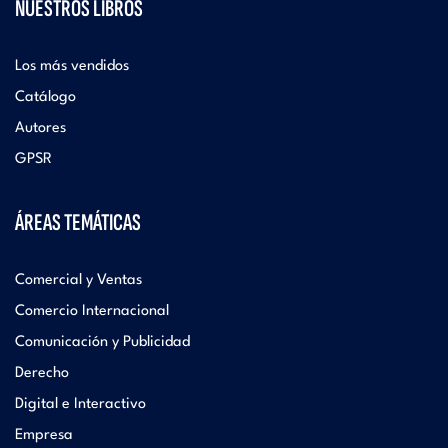
NUESTROS LIBROS
Los más vendidos
Catálogo
Autores
GPSR
ÁREAS TEMÁTICAS
Comercial y Ventas
Comercio Internacional
Comunicación y Publicidad
Derecho
Digital e Interactivo
Empresa