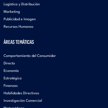
Logística y Distribución
Marketing
Publicidad e Imagen
Recursos Humanos
ÁREAS TEMÁTICAS
Comportamiento del Consumidor
Directo
Economía
Estratégico
Finanzas
Habilidades Directivas
Investigación Comercial