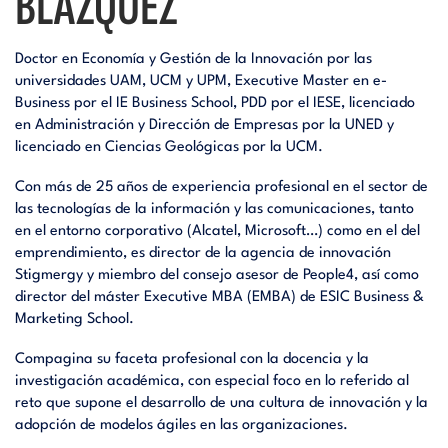
BLÁZQUEZ
Doctor en Economía y Gestión de la Innovación por las
universidades UAM, UCM y UPM, Executive Master en e-
Business por el IE Business School, PDD por el IESE, licenciado
en Administración y Dirección de Empresas por la UNED y
licenciado en Ciencias Geológicas por la UCM.
Con más de 25 años de experiencia profesional en el sector de
las tecnologías de la información y las comunicaciones, tanto
en el entorno corporativo (Alcatel, Microsoft…) como en el del
emprendimiento, es director de la agencia de innovación
Stigmergy y miembro del consejo asesor de People4, así como
director del máster Executive MBA (EMBA) de ESIC Business &
Marketing School.
Compagina su faceta profesional con la docencia y la
investigación académica, con especial foco en lo referido al
reto que supone el desarrollo de una cultura de innovación y la
adopción de modelos ágiles en las organizaciones.