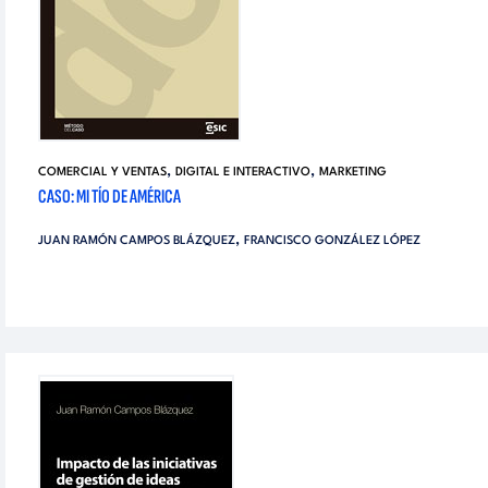
,
,
COMERCIAL Y VENTAS
DIGITAL E INTERACTIVO
MARKETING
CASO: MI TÍO DE AMÉRICA
,
JUAN RAMÓN CAMPOS BLÁZQUEZ
FRANCISCO GONZÁLEZ LÓPEZ