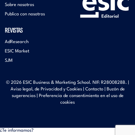
Sobre nosotros
Publica con nosotros
REVISTAS
AdResearch
ESIC Market
SJM
© 2026 ESIC Business & Marketing School. NIF: R2800828B. |
Aviso legal, de Privacidad y Cookies
|
Contacto
|
Buzón de
sugerencias
|
Preferencia de consentimiento en el uso de
cookies
¿Te informamos?