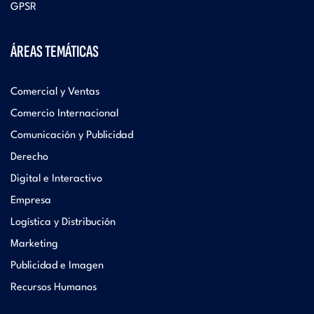
GPSR
ÁREAS TEMÁTICAS
Comercial y Ventas
Comercio Internacional
Comunicación y Publicidad
Derecho
Digital e Interactivo
Empresa
Logística y Distribución
Marketing
Publicidad e Imagen
Recursos Humanos