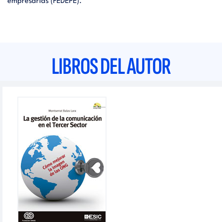
empresarias (FEDEPE).
LIBROS DEL AUTOR