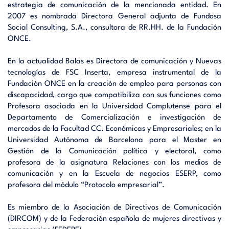
estrategia de comunicación de la mencionada entidad. En
2007 es nombrada Directora General adjunta de Fundosa
Social Consulting, S.A., consultora de RR.HH. de la Fundación
ONCE.
En la actualidad Balas es Directora de comunicación y Nuevas
tecnologías de FSC Inserta, empresa instrumental de la
Fundación ONCE en la creación de empleo para personas con
discapacidad, cargo que compatibiliza con sus funciones como
Profesora asociada en la Universidad Complutense para el
Departamento de Comercialización e investigación de
mercados de la Facultad CC. Económicas y Empresariales; en la
Universidad Autónoma de Barcelona para el Master en
Gestión de la Comunicación política y electoral, como
profesora de la asignatura Relaciones con los medios de
comunicación y en la Escuela de negocios ESERP, como
profesora del módulo “Protocolo empresarial”.
Es miembro de la Asociación de Directivos de Comunicación
(DIRCOM) y de la Federación española de mujeres directivas y