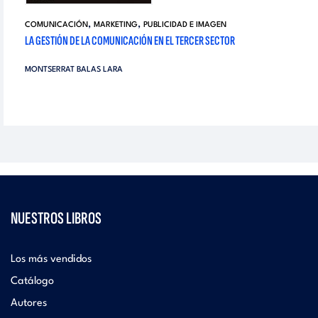
,
,
COMUNICACIÓN
MARKETING
PUBLICIDAD E IMAGEN
LA GESTIÓN DE LA COMUNICACIÓN EN EL TERCER SECTOR
MONTSERRAT BALAS LARA
NUESTROS LIBROS
Los más vendidos
Catálogo
Autores