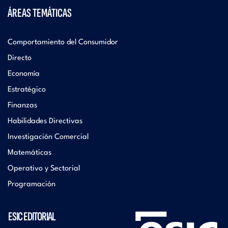
ÁREAS TEMÁTICAS
Comportamiento del Consumidor
Directo
Economía
Estratégico
Finanzas
Habilidades Directivas
Investigación Comercial
Matemáticas
Operativo y Sectorial
Programación
ESIC EDITORIAL