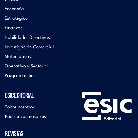
Economía
Estratégico
Finanzas
Habilidades Directivas
Investigación Comercial
Matemáticas
Operativo y Sectorial
Programación
ESIC EDITORIAL
Sobre nosotros
Publica con nosotros
REVISTAS