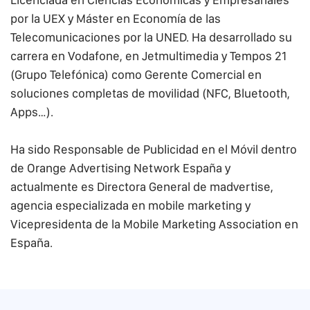
por la UEX y Máster en Economía de las
Telecomunicaciones por la UNED. Ha desarrollado su
carrera en Vodafone, en Jetmultimedia y Tempos 21
(Grupo Telefónica) como Gerente Comercial en
soluciones completas de movilidad (NFC, Bluetooth,
Apps…).
Ha sido Responsable de Publicidad en el Móvil dentro
de Orange Advertising Network España y
actualmente es Directora General de madvertise,
agencia especializada en mobile marketing y
Vicepresidenta de la Mobile Marketing Association en
España.