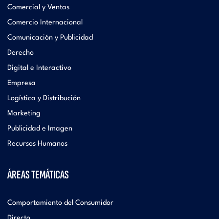
Comercial y Ventas
Comercio Internacional
Comunicación y Publicidad
Derecho
Digital e Interactivo
Empresa
Logística y Distribución
Marketing
Publicidad e Imagen
Recursos Humanos
ÁREAS TEMÁTICAS
Comportamiento del Consumidor
Directo