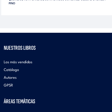
PINO
NUESTROS LIBROS
Los más vendidos
Catálogo
Autores
GPSR
ÁREAS TEMÁTICAS