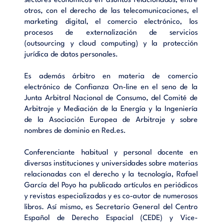
sectores económicos en asuntos relacionados, entre
otros, con el derecho de las telecomunicaciones, el
marketing digital, el comercio electrónico, los
procesos de externalización de servicios
(outsourcing y cloud computing) y la protección
jurídica de datos personales.
Es además árbitro en materia de comercio
electrónico de Confianza On-line en el seno de la
Junta Arbitral Nacional de Consumo, del Comité de
Arbitraje y Mediación de la Energía y la Ingeniería
de la Asociación Europea de Arbitraje y sobre
nombres de dominio en Red.es.
Conferenciante habitual y personal docente en
diversas instituciones y universidades sobre materias
relacionadas con el derecho y la tecnología, Rafael
García del Poyo ha publicado artículos en periódicos
y revistas especializadas y es co-autor de numerosos
libros. Así mismo, es Secretario General del Centro
Español de Derecho Espacial (CEDE) y Vice-