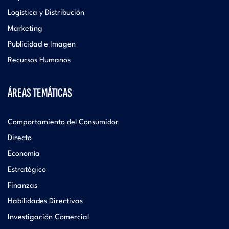
Logística y Distribución
Marketing
Publicidad e Imagen
Recursos Humanos
ÁREAS TEMÁTICAS
Comportamiento del Consumidor
Directo
Economía
Estratégico
Finanzas
Habilidades Directivas
Investigación Comercial