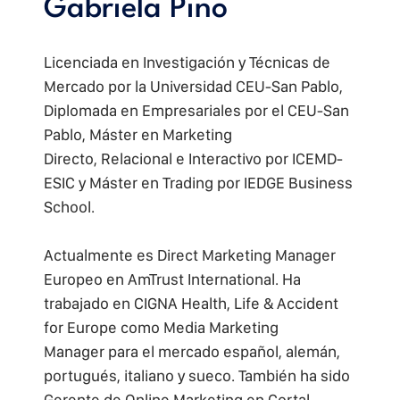
Gabriela Pino
Licenciada en Investigación y Técnicas de
Mercado por la Universidad CEU-San Pablo,
Diplomada en Empresariales por el CEU-San
Pablo, Máster en Marketing
Directo, Relacional e Interactivo por ICEMD-
ESIC y Máster en Trading por IEDGE Business
School.
Actualmente es Direct Marketing Manager
Europeo en AmTrust International. Ha
trabajado en CIGNA Health, Life & Accident
for Europe como Media Marketing
Manager para el mercado español, alemán,
portugués, italiano y sueco. También ha sido
Gerente de Online Marketing en Cortal