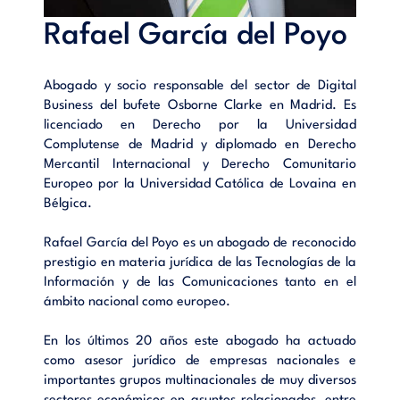
Rafael García del Poyo
Abogado y socio responsable del sector de Digital
Business del bufete Osborne Clarke en Madrid. Es
licenciado en Derecho por la Universidad
Complutense de Madrid y diplomado en Derecho
Mercantil Internacional y Derecho Comunitario
Europeo por la Universidad Católica de Lovaina en
Bélgica.
Rafael García del Poyo es un abogado de reconocido
prestigio en materia jurídica de las Tecnologías de la
Información y de las Comunicaciones tanto en el
ámbito nacional como europeo.
En los últimos 20 años este abogado ha actuado
como asesor jurídico de empresas nacionales e
importantes grupos multinacionales de muy diversos