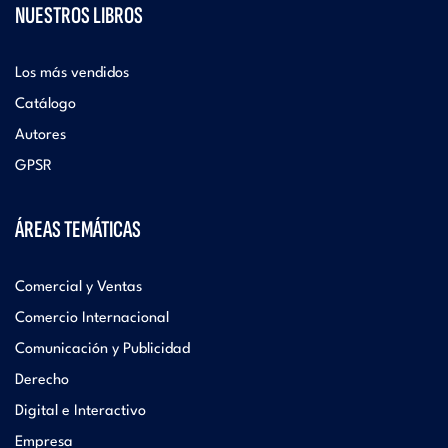
NUESTROS LIBROS
Los más vendidos
Catálogo
Autores
GPSR
ÁREAS TEMÁTICAS
Comercial y Ventas
Comercio Internacional
Comunicación y Publicidad
Derecho
Digital e Interactivo
Empresa