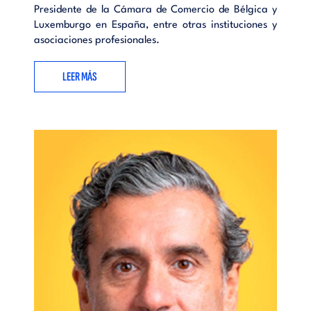
Presidente de la Cámara de Comercio de Bélgica y
Luxemburgo en España, entre otras instituciones y
asociaciones profesionales.
LEER MÁS