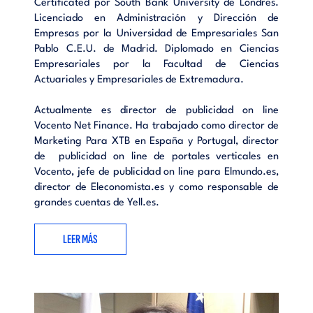
Certificated por South Bank University de Londres.
Licenciado en Administración y Dirección de
Empresas por la Universidad de Empresariales San
Pablo C.E.U. de Madrid. Diplomado en Ciencias
Empresariales por la Facultad de Ciencias
Actuariales y Empresariales de Extremadura.
Actualmente es director de publicidad on line
Vocento Net Finance. Ha trabajado como director de
Marketing Para XTB en España y Portugal, director
de publicidad on line de portales verticales en
Vocento, jefe de publicidad on line para Elmundo.es,
director de Eleconomista.es y como responsable de
grandes cuentas de Yell.es.
LEER MÁS