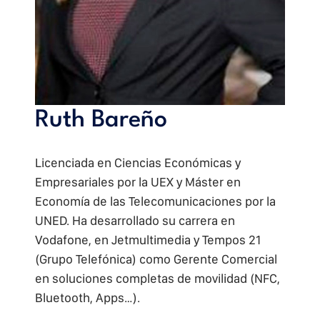
Ruth Bareño
Licenciada en Ciencias Económicas y
Empresariales por la UEX y Máster en
Economía de las Telecomunicaciones por la
UNED. Ha desarrollado su carrera en
Vodafone, en Jetmultimedia y Tempos 21
(Grupo Telefónica) como Gerente Comercial
en soluciones completas de movilidad (NFC,
Bluetooth, Apps…).