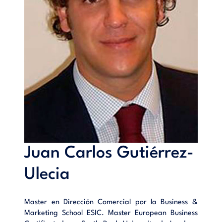
Juan Carlos Gutiérrez-
Ulecia
Master en Dirección Comercial por la Business &
Marketing School ESIC. Master European Business