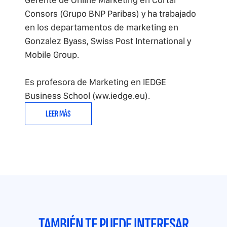
Consors (Grupo BNP Paribas) y ha trabajado
en los departamentos de marketing en
Gonzalez Byass, Swiss Post International y
Mobile Group.
Es profesora de Marketing en IEDGE
Business School (ww.iedge.eu).
LEER MÁS
TAMBIÉN TE PUEDE INTERESAR