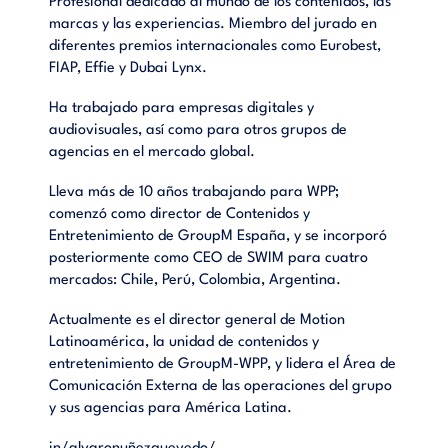
Profesional dedicado al mundo de los contenidos, las
marcas y las experiencias. Miembro del jurado en
diferentes premios internacionales como Eurobest,
FIAP, Effie y Dubai Lynx.
Ha trabajado para empresas digitales y
audiovisuales, así como para otros grupos de
agencias en el mercado global.
Lleva más de 10 años trabajando para WPP;
comenzó como director de Contenidos y
Entretenimiento de GroupM España, y se incorporó
posteriormente como CEO de SWIM para cuatro
mercados: Chile, Perú, Colombia, Argentina.
Actualmente es el director general de Motion
Latinoamérica, la unidad de contenidos y
entretenimiento de GroupM-WPP, y lidera el Área de
Comunicación Externa de las operaciones del grupo
y sus agencias para América Latina.