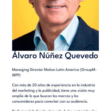
Álvaro Núñez Quevedo
Managing Director Motion Latin America (GroupM-
WPP)
Con más de 20 años de experiencia en la industria
del marketing y la publicidad, tiene una visión muy
amplia de lo que buscan las marcas y los
consumidores para conectar con su audiencia.