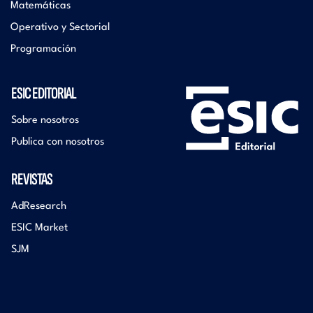
Matemáticas
Operativo y Sectorial
Programación
ESIC EDITORIAL
Sobre nosotros
Publica con nosotros
REVISTAS
AdResearch
ESIC Market
SJM