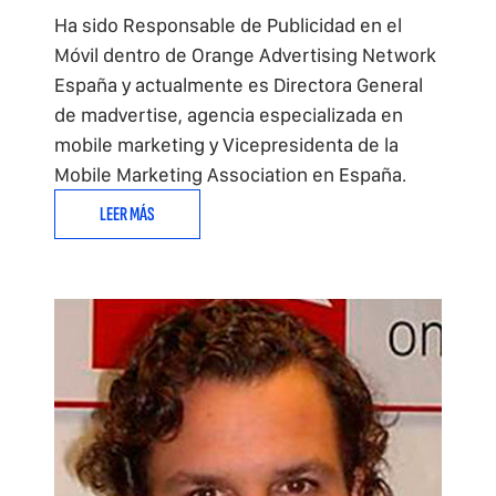
Ha sido Responsable de Publicidad en el
Móvil dentro de Orange Advertising Network
España y actualmente es Directora General
de madvertise, agencia especializada en
mobile marketing y Vicepresidenta de la
Mobile Marketing Association en España.
LEER MÁS