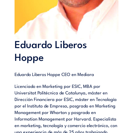
Eduardo Liberos
Hoppe
Eduardo Liberos Hoppe CEO en Mediara
Licenciado en Marketing por ESIC, MBA por
Universitat Politécnica de Catalunya, máster en
Dirección Financiera por ESIC, máster en Tecnología
por el Instituto de Empresa, posgrado en Marketing
Management por Wharton y posgrado en
Information Management por Harvard. Especialista
en marketing, tecnología y comercio electrónico, con
una experiencia de más de 25 años trabajando