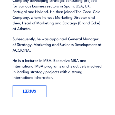
Company developing strategic consulting projects
for various business sectors in Spain, USA, UK,
Portugal and Holland. He then joined The Coca-Cola
Company, where he was Marketing Director and
then, Head of Marketing and Strategy (Brand Coke)
at Atlanta.
Subsequently, he was appointed General Manager
of Strategy, Marketing and Business Development at
ACCIONA.
He is a lecturer in MBA, Executive MBA and
International MBA programs and is actively involved
in leading strategy projects with a strong
international character.
LEER MÁS