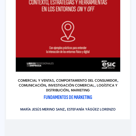
,
,
COMERCIAL Y VENTAS
COMPORTAMIENTO DEL CONSUMIDOR
,
,
COMUNICACIÓN
INVESTIGACIÓN COMERCIAL
LOGÍSTICA Y
,
DISTRIBUCIÓN
MARKETING
FUNDAMENTOS DE MARKETING
,
MARÍA JESÚS MERINO SANZ
ESTEFANÍA YÁGÜEZ LORENZO