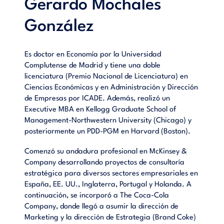
Gerardo Mochales
González
Es doctor en Economía por la Universidad
Complutense de Madrid y tiene una doble
licenciatura (Premio Nacional de Licenciatura) en
Ciencias Económicas y en Administración y Dirección
de Empresas por ICADE. Además, realizó un
Executive MBA en Kellogg Graduate School of
Management-Northwestern University (Chicago) y
posteriormente un PDD-PGM en Harvard (Boston).
Comenzó su andadura profesional en McKinsey &
Company desarrollando proyectos de consultoría
estratégica para diversos sectores empresariales en
España, EE. UU., Inglaterra, Portugal y Holanda. A
continuación, se incorporó a The Coca-Cola
Company, donde llegó a asumir la dirección de
Marketing y la dirección de Estrategia (Brand Coke)