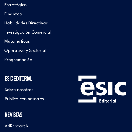
Estratégico
Finanzas
Habilidades Directivas
Investigación Comercial
Matemáticas
Operativo y Sectorial
Programación
ESIC EDITORIAL
Sobre nosotros
Publica con nosotros
REVISTAS
AdResearch