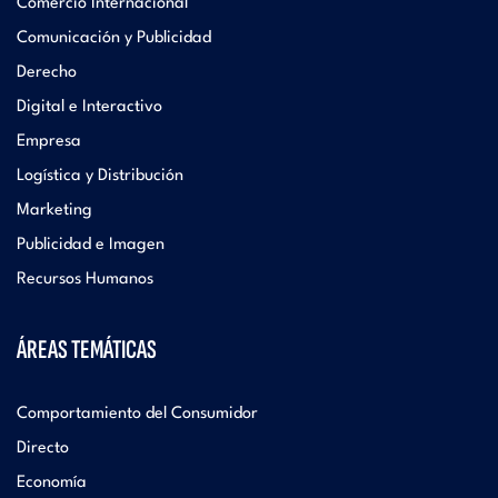
Comercio Internacional
Comunicación y Publicidad
Derecho
Digital e Interactivo
Empresa
Logística y Distribución
Marketing
Publicidad e Imagen
Recursos Humanos
ÁREAS TEMÁTICAS
Comportamiento del Consumidor
Directo
Economía