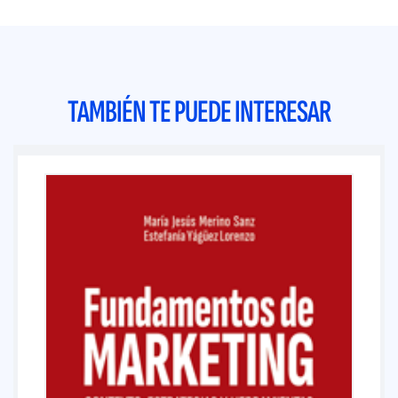
TAMBIÉN TE PUEDE INTERESAR