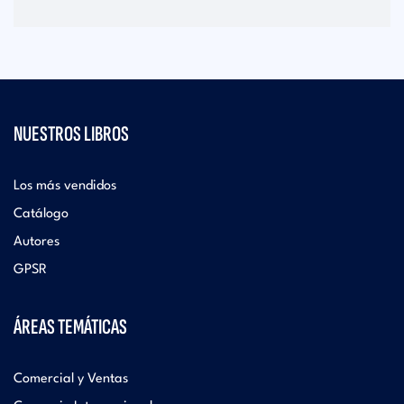
NUESTROS LIBROS
Los más vendidos
Catálogo
Autores
GPSR
ÁREAS TEMÁTICAS
Comercial y Ventas