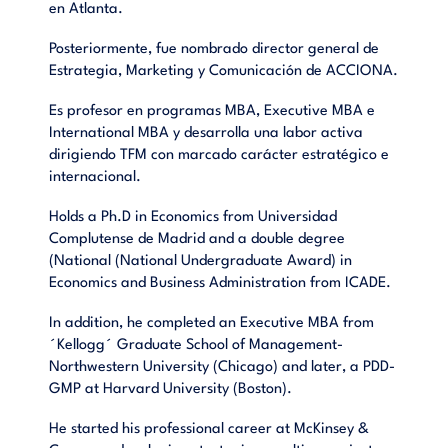
en Atlanta.
Posteriormente, fue nombrado director general de
Estrategia, Marketing y Comunicación de ACCIONA.
Es profesor en programas MBA, Executive MBA e
International MBA y desarrolla una labor activa
dirigiendo TFM con marcado carácter estratégico e
internacional.
Holds a Ph.D in Economics from Universidad
Complutense de Madrid and a double degree
(National (National Undergraduate Award) in
Economics and Business Administration from ICADE.
In addition, he completed an Executive MBA from
´Kellogg´ Graduate School of Management-
Northwestern University (Chicago) and later, a PDD-
GMP at Harvard University (Boston).
He started his professional career at McKinsey &