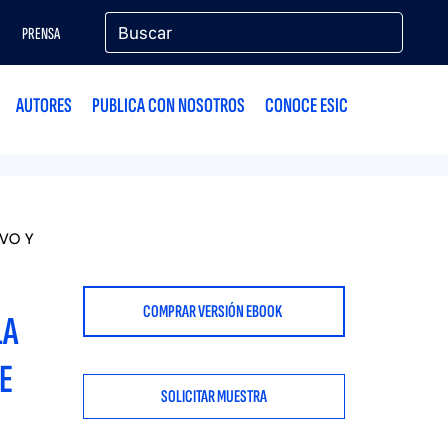
PRENSA
AUTORES
PUBLICA CON NOSOTROS
CONOCE ESIC
IVO Y
COMPRAR VERSIÓN EBOOK
LA
E
SOLICITAR MUESTRA