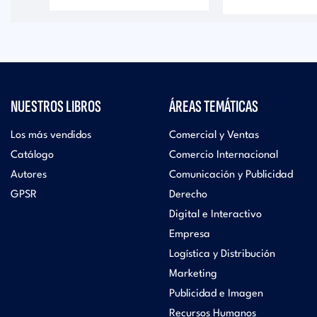
NUESTROS LIBROS
ÁREAS TEMÁTICAS
Los más vendidos
Comercial y Ventas
Catálogo
Comercio Internacional
Autores
Comunicación y Publicidad
GPSR
Derecho
Digital e Interactivo
Empresa
Logística y Distribución
Marketing
Publicidad e Imagen
Recursos Humanos