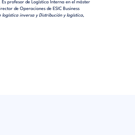
Es profesor de Logística Interna en el máster
director de Operaciones de ESIC Business
ogística inversa y Distribución y logística
,