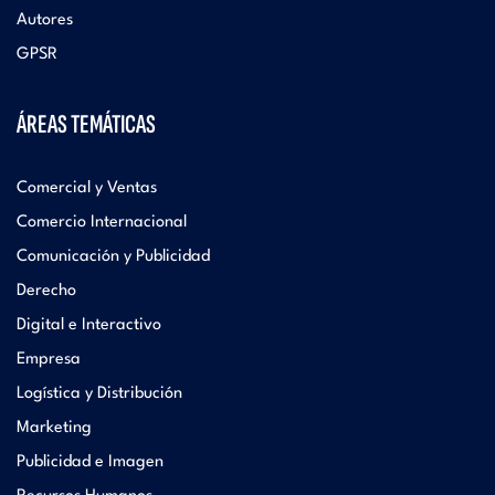
Autores
GPSR
ÁREAS TEMÁTICAS
Comercial y Ventas
Comercio Internacional
Comunicación y Publicidad
Derecho
Digital e Interactivo
Empresa
Logística y Distribución
Marketing
Publicidad e Imagen