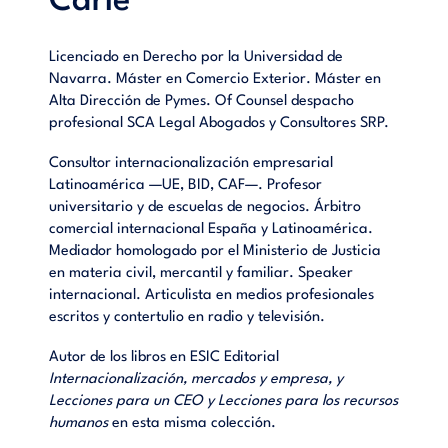
Carle
voluntaria. El arbitraje comercial internacional
ANEXOS
Licenciado en Derecho por la Universidad de
Navarra. Máster en Comercio Exterior. Máster en
Alta Dirección de Pymes. Of Counsel despacho
profesional SCA Legal Abogados y Consultores SRP.
Consultor internacionalización empresarial
Latinoamérica —UE, BID, CAF—. Profesor
universitario y de escuelas de negocios. Árbitro
comercial internacional España y Latinoamérica.
Mediador homologado por el Ministerio de Justicia
en materia civil, mercantil y familiar. Speaker
internacional. Articulista en medios profesionales
escritos y contertulio en radio y televisión.
Autor de los libros en ESIC Editorial
Internacionalización, mercados y empresa, y
Lecciones para un CEO y Lecciones para los recursos
humanos
en esta misma colección.