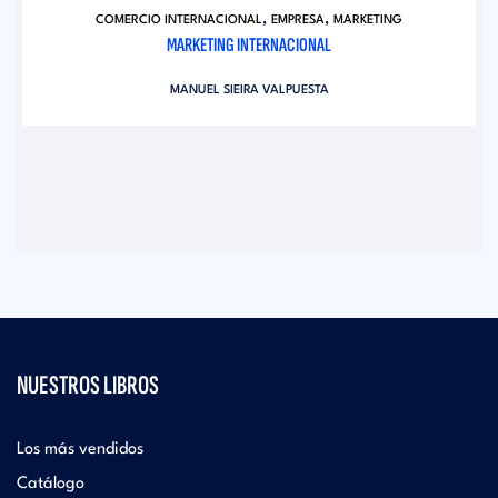
,
,
COMERCIO INTERNACIONAL
EMPRESA
MARKETING
MARKETING INTERNACIONAL
MANUEL SIEIRA VALPUESTA
NUESTROS LIBROS
Los más vendidos
Catálogo