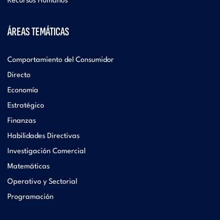
Recursos Humanos
ÁREAS TEMÁTICAS
Comportamiento del Consumidor
Directo
Economía
Estratégico
Finanzas
Habilidades Directivas
Investigación Comercial
Matemáticas
Operativo y Sectorial
Programación