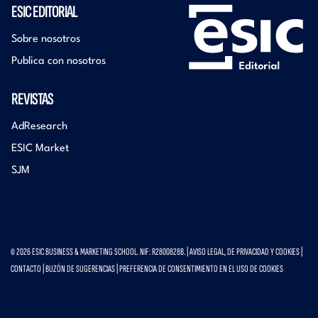
ESIC EDITORIAL
Sobre nosotros
Publica con nosotros
REVISTAS
AdResearch
ESIC Market
SJM
© 2026 ESIC BUSINESS & MARKETING SCHOOL. NIF: R2800828B. |
AVISO LEGAL, DE PRIVACIDAD Y COOKIES
|
CONTACTO
|
BUZÓN DE SUGERENCIAS
|
PREFERENCIA DE CONSENTIMIENTO EN EL USO DE COOKIES