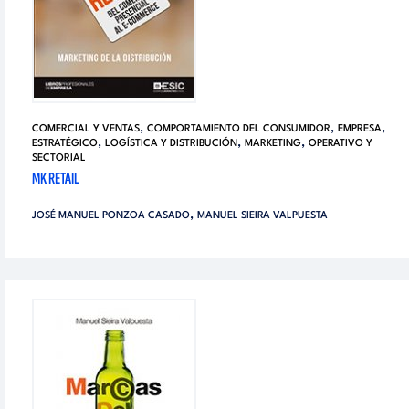
,
,
,
COMERCIAL Y VENTAS
COMPORTAMIENTO DEL CONSUMIDOR
EMPRESA
,
,
,
ESTRATÉGICO
LOGÍSTICA Y DISTRIBUCIÓN
MARKETING
OPERATIVO Y
SECTORIAL
MK RETAIL
,
JOSÉ MANUEL PONZOA CASADO
MANUEL SIEIRA VALPUESTA