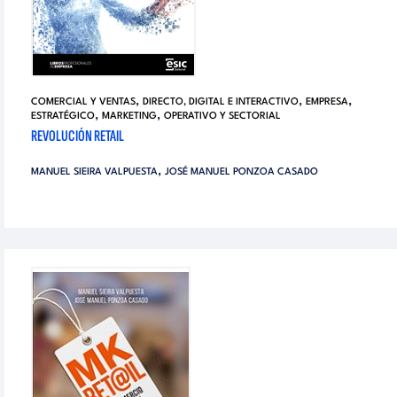
,
,
,
COMERCIAL Y VENTAS
DIRECTO, DIGITAL E INTERACTIVO
EMPRESA
,
,
ESTRATÉGICO
MARKETING
OPERATIVO Y SECTORIAL
REVOLUCIÓN RETAIL
,
MANUEL SIEIRA VALPUESTA
JOSÉ MANUEL PONZOA CASADO