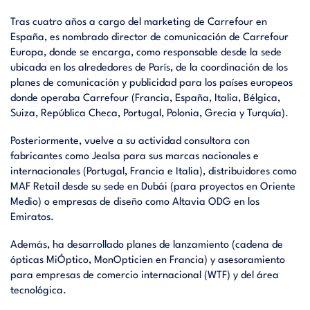
Tras cuatro años a cargo del marketing de Carrefour en
España, es nombrado director de comunicación de Carrefour
Europa, donde se encarga, como responsable desde la sede
ubicada en los alrededores de París, de la coordinación de los
planes de comunicación y publicidad para los países europeos
donde operaba Carrefour (Francia, España, Italia, Bélgica,
Suiza, República Checa, Portugal, Polonia, Grecia y Turquía).
Posteriormente, vuelve a su actividad consultora con
fabricantes como Jealsa para sus marcas nacionales e
internacionales (Portugal, Francia e Italia), distribuidores como
MAF Retail desde su sede en Dubái (para proyectos en Oriente
Medio) o empresas de diseño como Altavia ODG en los
Emiratos.
Además, ha desarrollado planes de lanzamiento (cadena de
ópticas MiÓptico, MonOpticien en Francia) y asesoramiento
para empresas de comercio internacional (WTF) y del área
tecnológica.