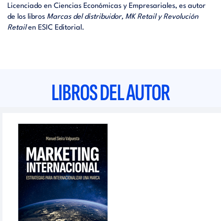
Licenciado en Ciencias Económicas y Empresariales, es autor
de los libros
Marcas del distribuidor, MK Retail y Revolución
Retail
en ESIC Editorial.
LIBROS DEL AUTOR