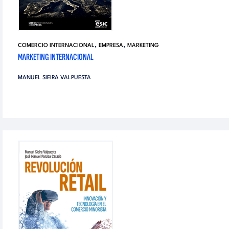
,
,
COMERCIO INTERNACIONAL
EMPRESA
MARKETING
MARKETING INTERNACIONAL
MANUEL SIEIRA VALPUESTA