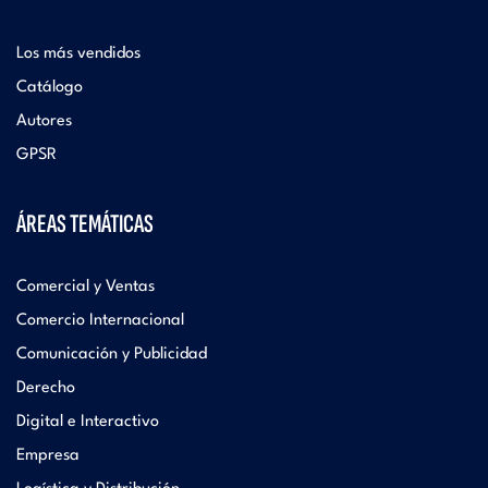
Los más vendidos
Catálogo
Autores
GPSR
ÁREAS TEMÁTICAS
Comercial y Ventas
Comercio Internacional
Comunicación y Publicidad
Derecho
Digital e Interactivo
Empresa