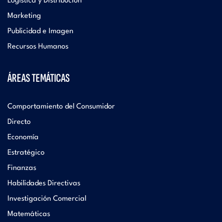
Logística y Distribución
Marketing
Publicidad e Imagen
Recursos Humanos
ÁREAS TEMÁTICAS
Comportamiento del Consumidor
Directo
Economía
Estratégico
Finanzas
Habilidades Directivas
Investigación Comercial
Matemáticas