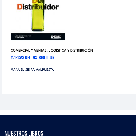
,
COMERCIAL Y VENTAS
LOGÍSTICA Y DISTRIBUCIÓN
MARCAS DEL DISTRIBUIDOR
MANUEL SIEIRA VALPUESTA
NUESTROS LIBROS