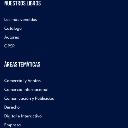
NUESTROS LIBROS
Los más vendidos
Catálogo
Autores
GPSR
ÁREAS TEMÁTICAS
Comercial y Ventas
Comercio Internacional
Comunicación y Publicidad
Derecho
Digital e Interactivo
Empresa