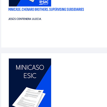
MINICASE. CHENARO BROTHERS. SUPERVISING SUBSIDIARIES
JESÚS CENTENERA ULECIA