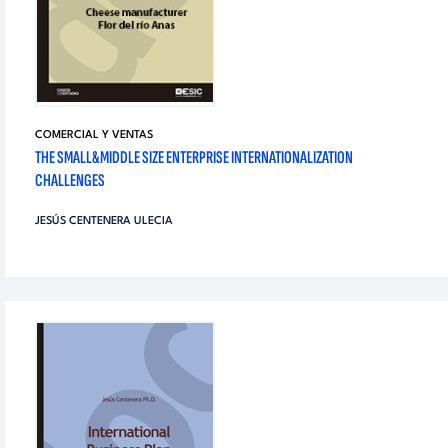
COMERCIAL Y VENTAS
THE SMALL&MIDDLE SIZE ENTERPRISE INTERNATIONALIZATION
CHALLENGES
JESÚS CENTENERA ULECIA