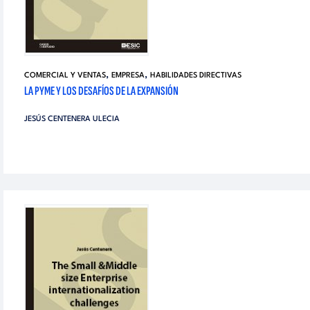
,
,
COMERCIAL Y VENTAS
EMPRESA
HABILIDADES DIRECTIVAS
LA PYME Y LOS DESAFÍOS DE LA EXPANSIÓN
JESÚS CENTENERA ULECIA