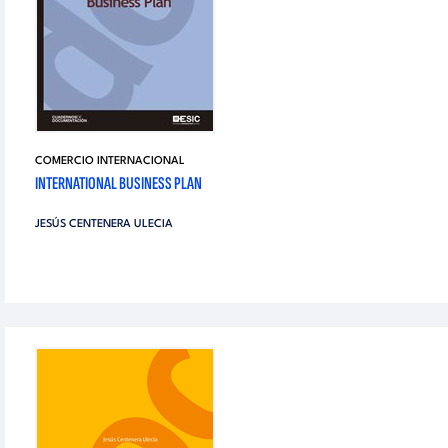
COMERCIO INTERNACIONAL
INTERNATIONAL BUSINESS PLAN
JESÚS CENTENERA ULECIA