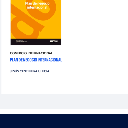
COMERCIO INTERNACIONAL
PLAN DE NEGOCIO INTERNACIONAL
JESÚS CENTENERA ULECIA