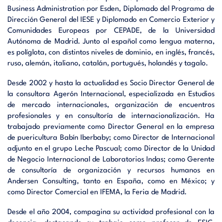
Business Administration por Esden, Diplomado del Programa de
Dirección General del IESE y Diplomado en Comercio Exterior y
Comunidades Europeas por CEPADE, de la Universidad
Autónoma de Madrid. Junto al español como lengua materna,
es políglota, con distintos niveles de dominio, en inglés, francés,
ruso, alemán, italiano, catalán, portugués, holandés y tagalo.
Desde 2002 y hasta la actualidad es Socio Director General de
la consultora Agerón Internacional, especializada en Estudios
de mercado internacionales, organización de encuentros
profesionales y en consultoría de internacionalización. Ha
trabajado previamente como Director General en la empresa
de puericultura Babín Iberbaby; como Director de Internacional
adjunto en el grupo Leche Pascual; como Director de la Unidad
de Negocio Internacional de Laboratorios Indas; como Gerente
de consultoría de organización y recursos humanos en
Andersen Consulting, tanto en España, como en México; y
como Director Comercial en IFEMA, la Feria de Madrid.
Desde el año 2004, compagina su actividad profesional con la