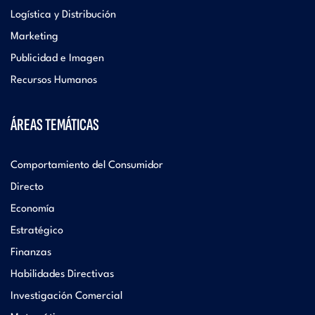
Logística y Distribución
Marketing
Publicidad e Imagen
Recursos Humanos
ÁREAS TEMÁTICAS
Comportamiento del Consumidor
Directo
Economía
Estratégico
Finanzas
Habilidades Directivas
Investigación Comercial