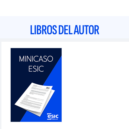
LIBROS DEL AUTOR